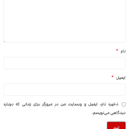
*
نام
*
ایمیل
ذخیره نام، ایمیل و وبسایت من در مرورگر برای زمانی که دوباره
دیدگاهی می‌نویسم.