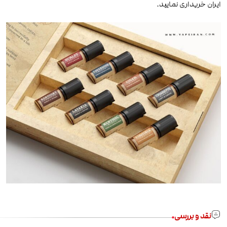
ایران خریداری نمایید.
نقد و بررسی