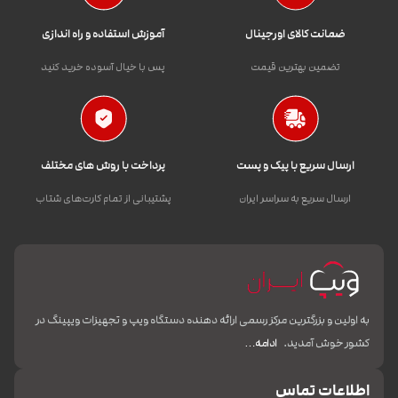
ضمانت کالای اورجینال
آموزش استفاده و راه اندازی
تضمین بهترین قیمت
پس با خیال آسوده خرید کنید
ارسال سریع با پیک و پست
پرداخت با روش های مختلف
ارسال سریع به سراسر ایران
پشتیبانی از تمام کارت‌های شتاب
به اولین و بزرگترین مرکز رسمی ارائه دهنده دستگاه ویپ و تجهیزات ویپینگ در
کشور خوش آمدید.
ادامه…
اطلاعات تماس