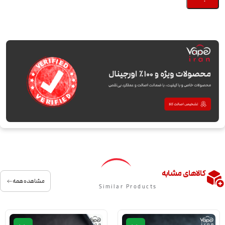
کالاهای مشابه
مشاهده همه
Similar Products