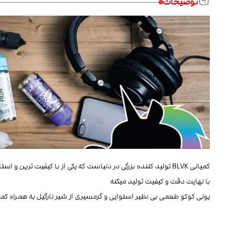
توضیحات
کمپانی BLVK تولید کننده بزرگی در دنیاست که یکی از با کیفیت تر
با نهایت دقت و کیفیت تولید میکنه
یونی کوکو طعمی بی نظیر استوایی و گرمسیری از شیر نارگیل به همراه کمی 