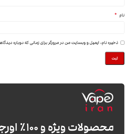
*
نام
ذخیره نام، ایمیل و وبسایت من در مرورگر برای زمانی که دوباره دیدگا