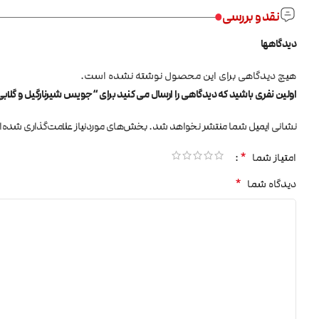
نقد و بررسی
دیدگاهها
هیچ دیدگاهی برای این محصول نوشته نشده است.
اولین نفری باشید که دیدگاهی را ارسال می کنید برای “جویس شیرنارگیل و گلابی BLVK UniCoco
نشانی ایمیل شما منتشر نخواهد شد.
بخش‌های موردنیاز علامت‌گذاری شده‌ا
*
امتیاز شما
*
دیدگاه شما