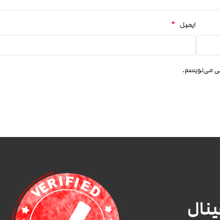
*
ایمیل
هی می‌نویسم.