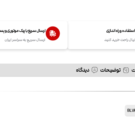
تفاده و راه اندازی
ارسال سریع با پیک موتوری و پ
یال راحت خرید کنید
ارسال سریع به سراسر ایران
توضیحات
دیدگاه