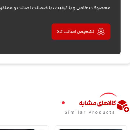
کالاهای مشابه
Similar Products