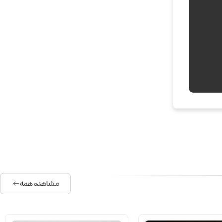
مشاهده همه