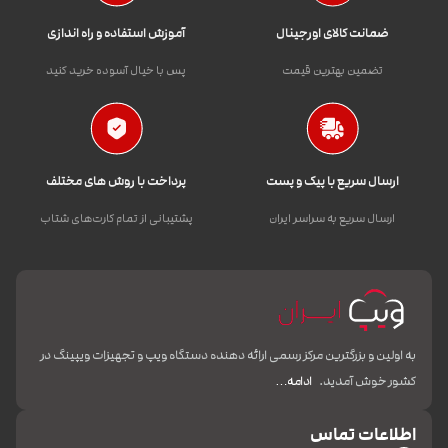
ضمانت کالای اورجینال
آموزش استفاده و راه اندازی
تضمین بهترین قیمت
پس با خیال آسوده خرید کنید
ارسال سریع با پیک و پست
پرداخت با روش های مختلف
ارسال سریع به سراسر ایران
پشتیبانی از تمام کارت‌های شتاب
به اولین و بزرگترین مرکز رسمی ارائه دهنده دستگاه ویپ و تجهیزات ویپینگ در
کشور خوش آمدید.
ادامه…
اطلاعات تماس