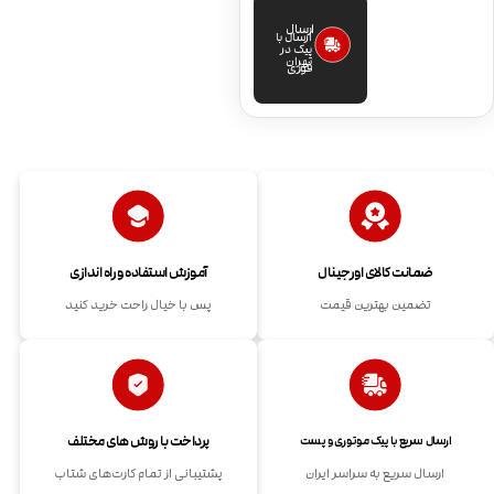
ارسال
ارسال با
پیک در
تهران
فوری
ضمانت کالای اورجینال
آموزش استفاده و راه اندازی
تضمین بهترین قیمت
پس با خیال راحت خرید کنید
پرداخت با روش های مختلف
ارسال سریع با پیک موتوری و پست
ارسال سریع به سراسر ایران
پشتیبانی از تمام کارت‌های شتاب