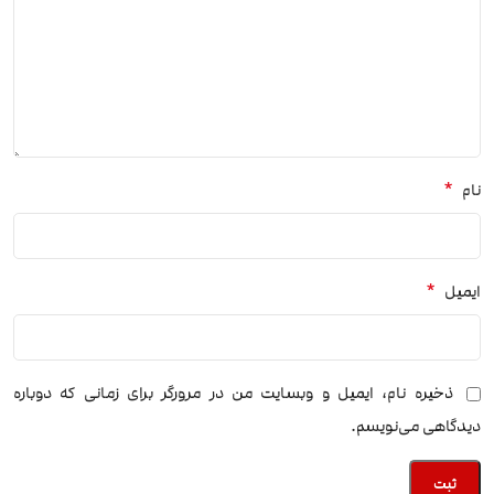
*
نام
*
ایمیل
ذخیره نام، ایمیل و وبسایت من در مرورگر برای زمانی که دوباره
دیدگاهی می‌نویسم.