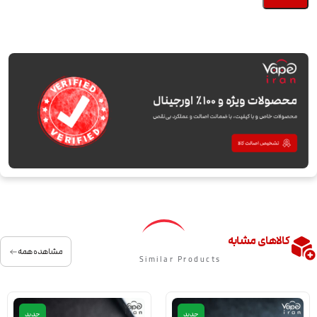
کالاهای مشابه
مشاهده همه
Similar Products
جدید
جدید