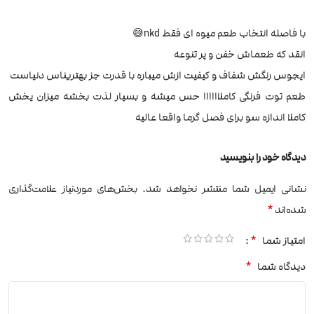
با فاصله انتخاب طعم میوه ای فقط nkd😅
انقد که طعماش خفن و پر تنوعه
ایجوس رنگش شفاف و کیفیت ازش میباره با قدرت جز بهتریناس دنیاست
طعم توت فرنگی کاملاااااا حس میشه و بسیار لذت بخشه میزان یخش
کاملا اندازه سو برای فصل گرما واقعا عالیه
دیدگاه خود را بنویسید
نشانی ایمیل شما منتشر نخواهد شد.
بخش‌های موردنیاز علامت‌گذاری
*
شده‌اند
*
امتیاز شما
*
دیدگاه شما