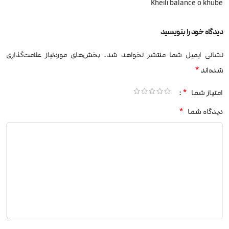
Kheili balance o khube
دیدگاه خود را بنویسید
نشانی ایمیل شما منتشر نخواهد شد.
بخش‌های موردنیاز علامت‌گذاری
*
شده‌اند
*
امتیاز شما
*
دیدگاه شما