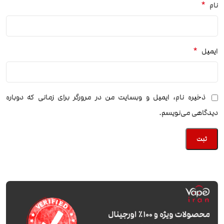
*
نام
*
ایمیل
ذخیره نام، ایمیل و وبسایت من در مرورگر برای زمانی که دوباره
دیدگاهی می‌نویسم.