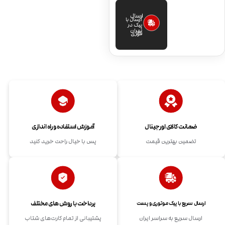
ارسال
ارسال با
پیک در
تهران
فوری
ضمانت کالای اورجینال
آموزش استفاده و راه اندازی
تضمین بهترین قیمت
پس با خیال راحت خرید کنید
پرداخت با روش های مختلف
ارسال سریع با پیک موتوری و پست
ارسال سریع به سراسر ایران
پشتیبانی از تمام کارت‌های شتاب