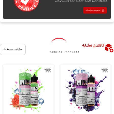
کالاهای مشابه
مشاهده همه
Similar Products