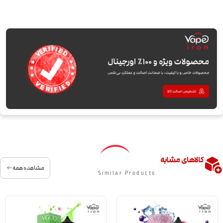
کالاهای مشابه
مشاهده همه
Similar Products