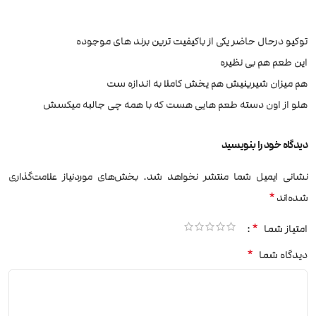
توکیو درحال حاضر یکی از باکیفیت ترین برند های موجوده
این طعم هم بی نظیره
هم میزان شیرینیش هم یخش کاملا به اندازه ست
هلو از اون دسته طعم هایی هست که با همه چی جالبه میکسش
دیدگاه خود را بنویسید
نشانی ایمیل شما منتشر نخواهد شد.
بخش‌های موردنیاز علامت‌گذاری
*
شده‌اند
*
امتیاز شما
*
دیدگاه شما