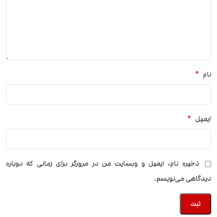
*
نام
*
ایمیل
ذخیره نام، ایمیل و وبسایت من در مرورگر برای زمانی که دوباره
دیدگاهی می‌نویسم.