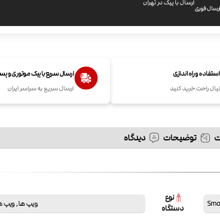
ارسال با پیک در تهران
رسال فوری
تفاده و راه اندازی
ارسال سریع با پیک موتوری و پ
یال راحت خرید کنید
ارسال سریع به سراسر ایران
توضیحات
دیدگاه
نوع
ویپ ها
,
ویپ ه
دستگاه