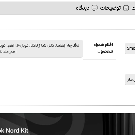
توضیحات
دیدگاه
اقلام همراه
محصول
اهم, ماد Nord Smok