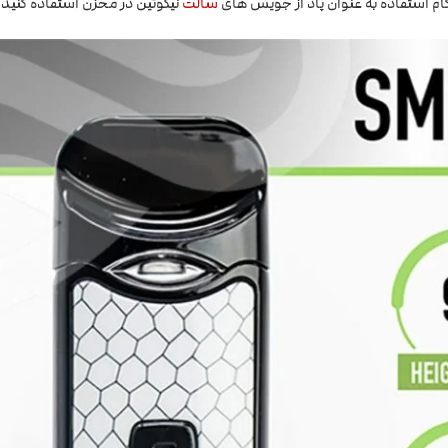
ام استفاده به عنوان پاد از جویس های
سالت
نیکوتین در مخزن استفاده کنید.