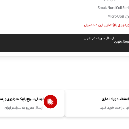
Micro
یدیوی بازگشایی این محصول
ارسال با پیک در تهران
رسال فوری
تفاده و راه اندازی
ارسال سریع با پیک موتوری و پ
یال راحت خرید کنید
ارسال سریع به سراسر ایران