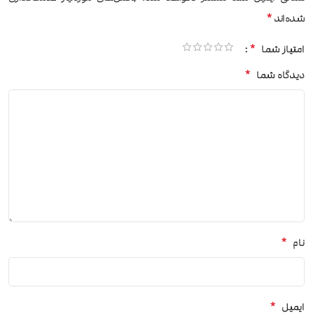
*
شده‌اند
*
امتیاز شما
*
دیدگاه شما
*
نام
*
ایمیل