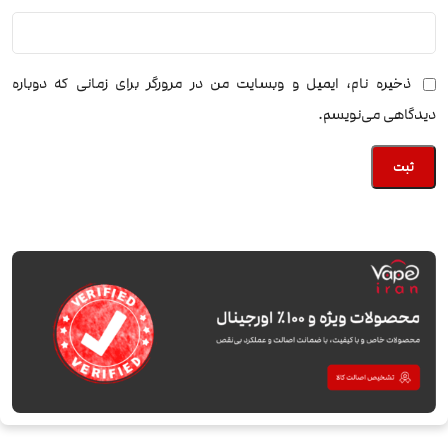
ذخیره نام، ایمیل و وبسایت من در مرورگر برای زمانی که دوباره
دیدگاهی می‌نویسم.