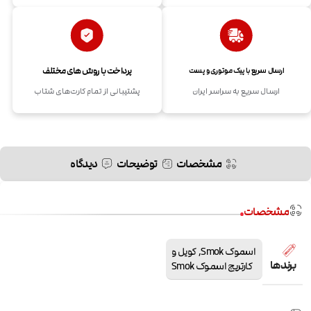
پرداخت با روش های مختلف
ارسال سریع با پیک موتوری و پست
ارسال سریع به سراسر ایران
پشتیبانی از تمام کارت‌های شتاب
مشخصات
توضیحات
دیدگاه
مشخصات
اسموک Smok
,
کویل و
برندها
کارتریج اسموک Smok