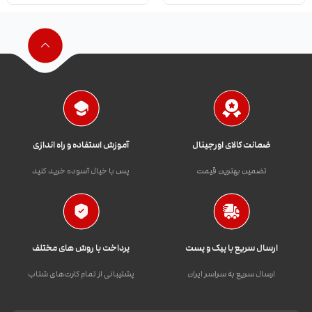
ضمانت کالای اورجینال
آموزش استفاده و راه اندازی
تضمین بهترین قیمت
پس با خیال آسوده خرید کنید
ارسال سریع با پیک و پست
پرداخت با روش های مختلف
ارسال سریع به سراسر ایران
پشتیبانی از تمام کارت‌های شتاب