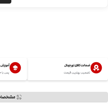
ضمانت کالای اورجینال
آموزش اس
تضمین بهترین قیمت
پس با خ
مشخصات