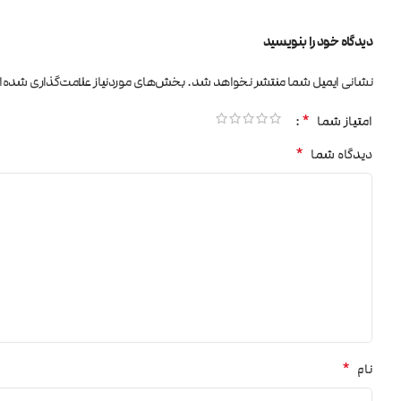
دیدگاه خود را بنویسید
نشانی ایمیل شما منتشر نخواهد شد.
بخش‌های موردنیاز علامت‌گذاری شده‌ا
*
امتیاز شما
*
دیدگاه شما
*
نام