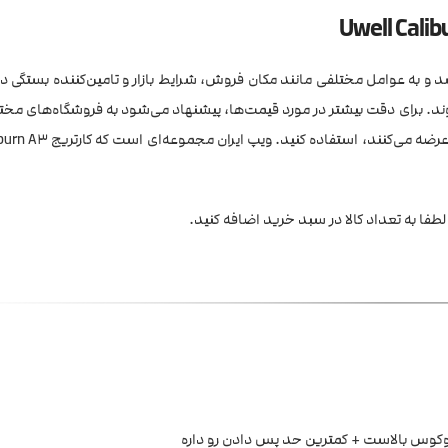
مکن است متغیر باشد و به عوامل مختلفی مانند مکان فروش، شرایط بازار و تامین‌کننده بستگی د
شوند. برای دقت بیشتر در مورد قیمت‌ها، پیشنهاد می‌شود به فروشگاه‌های مخ
کنید یا از وبسایت‌ها و فروشگاه‌های آنلاین معتبری که تجهیزات ویپ
لطفا به تعداد کالا در سبد خرید اضافه کنید.
وفوکوس بالاست + کمترین حد پس دادن رو داره