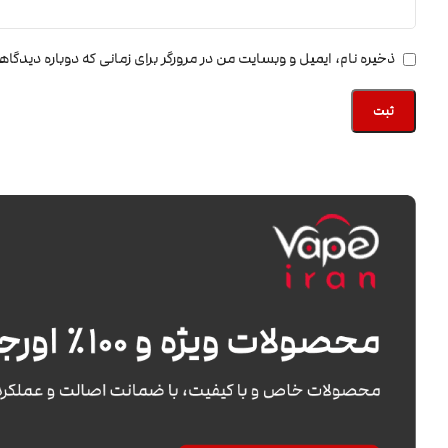
ذخیره نام، ایمیل و وبسایت من در مرورگر برای زمانی که دوباره دیدگا