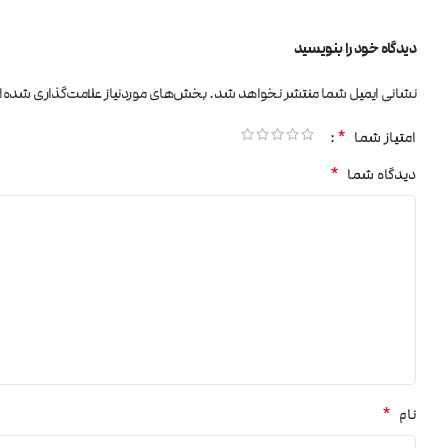
دیدگاه خود را بنویسید
نشانی ایمیل شما منتشر نخواهد شد.
بخش‌های موردنیاز علامت‌گذاری شده‌ا
*
امتیاز شما
*
دیدگاه شما
*
نام