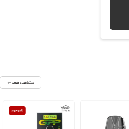
مشاهده همه
ناموجود