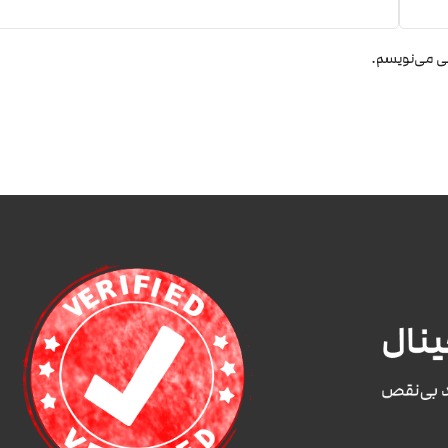
هی می‌نویسم.