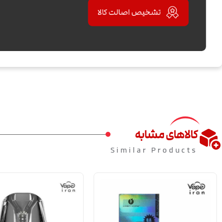
کالاهای مشابه
Similar Products