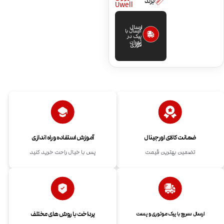
برند
Uwell
ارسال
ارسال با
پیک در
تهران
فوری
ضمانت کالای اورجینال
آموزش استفاده و راه اندازی
تضمین بهترین قیمت
پس با خیال راحت خرید کنید
پرداخت با روش های مختلف
ارسال سریع با پیک موتوری و پست