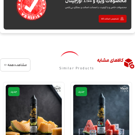
کالاهای مشابه
مشاهده همه
Similar Products
جدید
جدید