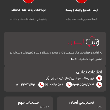
ارسال سریع با پیک و پست
پرداخت با روش های مختلف
ارسال سریع به سراسر ایران
پشتیبانی از تمام کارت‌های شتاب
به اولین و بزرگترین مرکز رسمی ارائه دهنده دستگاه ویپ و تجهیزات ویپینگ در
کشور خوش آمدید.
ادامه…
اطلاعات تماس
تهران، اقدسیه، بزرکراه ارتش، خیابان ازگل
۰۲۱-۲۲۴۹۷۴۹۶
۰۲۱-۲۲۱۹۶۵۲۶
۰۹۳۳۵۵۷۷۷۲۳
دسترسی آسان
صفحات مهم
ویپ
جویس