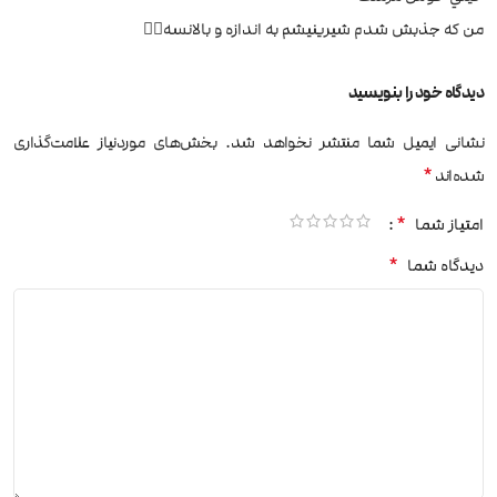
من كه جذبش شدم شيرينيشم به اندازه و بالانسه👌🏽
دیدگاه خود را بنویسید
نشانی ایمیل شما منتشر نخواهد شد.
بخش‌های موردنیاز علامت‌گذاری
*
شده‌اند
*
امتیاز شما
*
دیدگاه شما