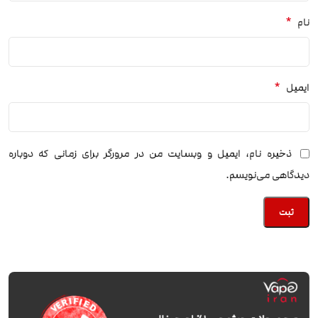
*
نام
*
ایمیل
ذخیره نام، ایمیل و وبسایت من در مرورگر برای زمانی که دوباره
دیدگاهی می‌نویسم.