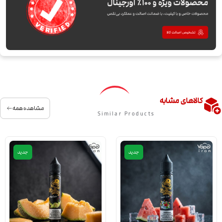
کالاهای مشابه
مشاهده همه
Similar Products
جدید
جدید