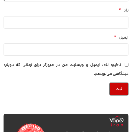
*
نام
*
ایمیل
ذخیره نام، ایمیل و وبسایت من در مرورگر برای زمانی که دوباره
دیدگاهی می‌نویسم.