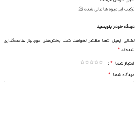
ترکیب این‌میوه ها عالی شده 🫠
دیدگاه خود را بنویسید
نشانی ایمیل شما منتشر نخواهد شد.
بخش‌های موردنیاز علامت‌گذاری
*
شده‌اند
*
امتیاز شما
*
دیدگاه شما