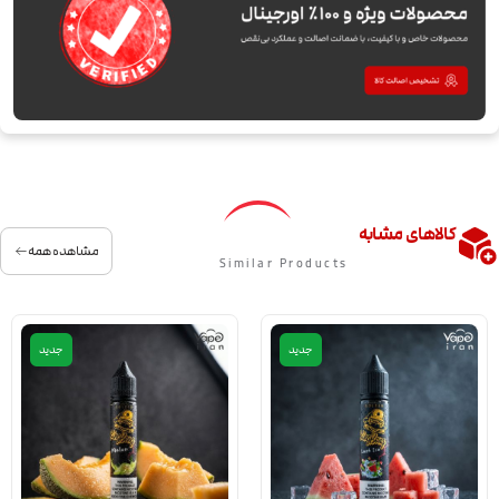
کالاهای مشابه
مشاهده همه
Similar Products
جدید
جدید