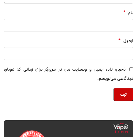
*
نام
*
ایمیل
ذخیره نام، ایمیل و وبسایت من در مرورگر برای زمانی که دوباره
دیدگاهی می‌نویسم.