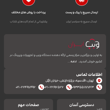
ارسال سریع با پیک و پست
پرداخت با روش های مختلف
ارسال سریع به سراسر ایران
پشتیبانی از تمام کارت‌های شتاب
به اولین و بزرگترین مرکز رسمی ارائه دهنده دستگاه ویپ و تجهیزات ویپینگ در
کشور خوش آمدید.
ادامه…
اطلاعات تماس
تهران، اقدسیه، بزرکراه ارتش، خیابان ازگل
۰۲۱-۲۲۴۹۷۴۹۶
۰۲۱-۲۲۱۹۶۵۲۶
۰۹۳۳۵۵۷۷۷۲۳
دسترسی آسان
صفحات مهم
ویپ
جویس