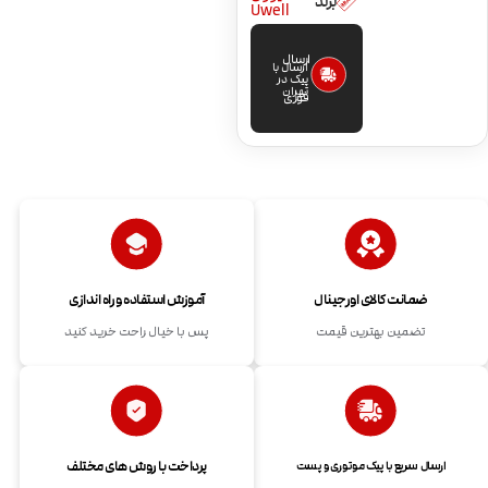
برند
Uwell
ارسال
ارسال با
پیک در
تهران
فوری
ضمانت کالای اورجینال
آموزش استفاده و راه اندازی
تضمین بهترین قیمت
پس با خیال راحت خرید کنید
پرداخت با روش های مختلف
ارسال سریع با پیک موتوری و پست