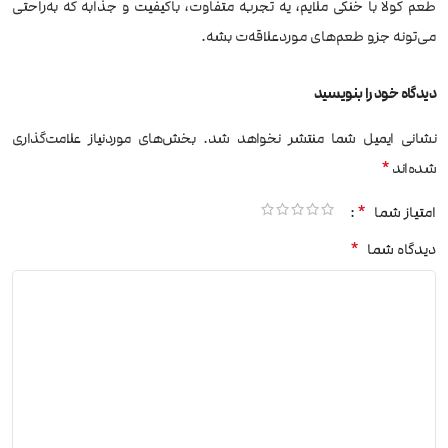
طعم کولا با خنکی ملایم، یه تجربه متفاوت، باکیفیت و جذابه که به‌راحتی
می‌تونه جزو طعم‌های موردعلاقه‌ت بشه.
دیدگاه خود را بنویسید
نشانی ایمیل شما منتشر نخواهد شد.
بخش‌های موردنیاز علامت‌گذاری
*
شده‌اند
*
امتیاز شما
*
دیدگاه شما