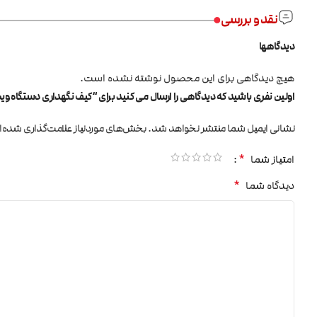
نقد و بررسی
دیدگاهها
هیچ دیدگاهی برای این محصول نوشته نشده است.
اولین نفری باشید که دیدگاهی را ارسال می کنید برای “کیف نگهداری دستگاه ویپ Vapesoon Army Bag مش
نشانی ایمیل شما منتشر نخواهد شد.
بخش‌های موردنیاز علامت‌گذاری شده‌ا
*
امتیاز شما
*
دیدگاه شما