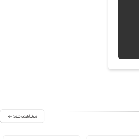
مشاهده همه