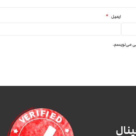
*
ایمیل
هی می‌نویسم.