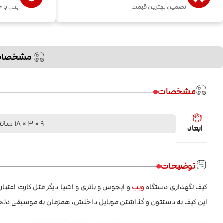
تضمین بهترین قیمت
پس با خ
مشخصات
مشخصات
9 × 3 × 18 سانتیمتر
ابعاد
توضیحات
کیف نگهداری دستگاه
ویپ
و ایجوس و باتری و اشیا دیگر مثل کارت اعتبا
این کیف به دستتون و گذاشتن موبایل داخلش، همزمان به موسیقی دل