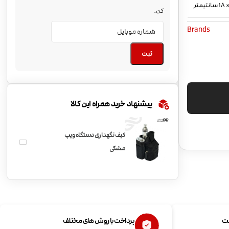
کن.
Brands
ثبت
پیشنهاد خرید همراه این کالا
کیف نگهداری دستگاه ویپ
مشکی
ست
پرداخت با روش های مختلف