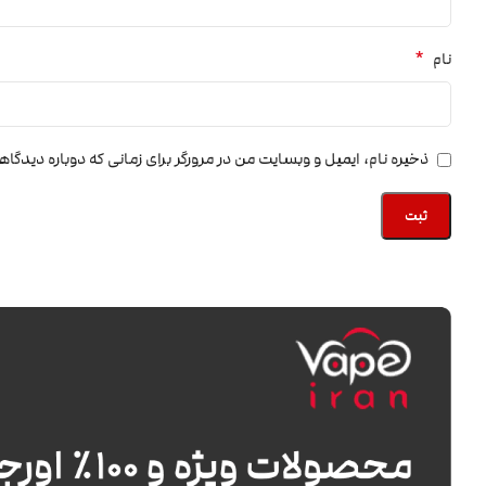
*
نام
ذخیره نام، ایمیل و وبسایت من در مرورگر برای زمانی که دوباره دیدگا