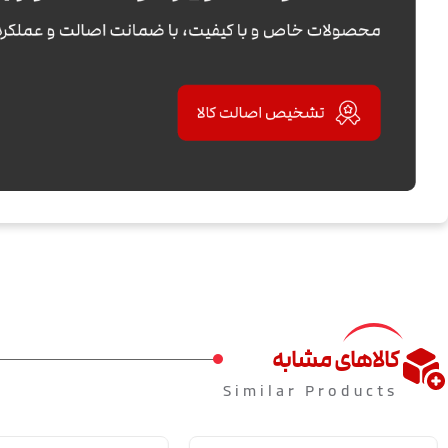
کالاهای مشابه
Similar Products