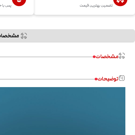
تضمین بهترین قیمت
پس با خ
مشخصات
مشخصات
توضیحات