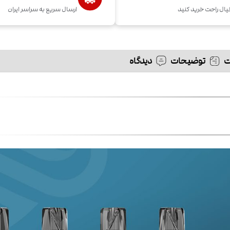
یال راحت خرید کنید
ارسال سریع به سراسر ایران
توضیحات
دیدگاه