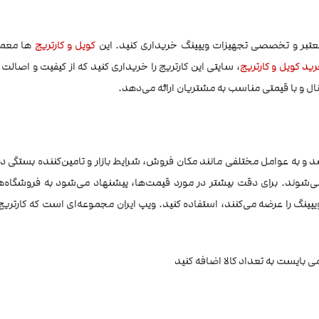
کویل و کارتریج
ها معمولا
ید کویل و کارتریج
، سایتی این کارتریج را خریداری کنید که از کیفیت و اصالت 
ل و با قیمتی مناسب به مشتریان ارائه می‌دهد.
ممکن است متغیر باشد و به عوامل مختلفی مانند مکان فروش، شرایط بازار و تامین‌کننده بستگی 
ه می‌شوند. برای دقت بیشتر در مورد قیمت‌ها، پیشنهاد می‌شود به فروشگاه
یپینگ را عرضه می‌کنند، استفاده کنید. ویپ ایران مجموعه‌ای است که کارتریج 
می بایست به تعداد کالا اضافه کنید