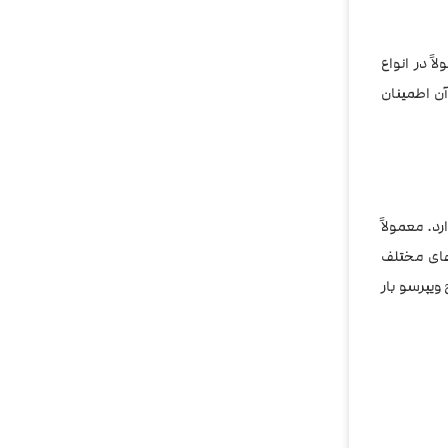
ً در انواع
آن‌ اطمینان
دارد. معمولاً
‌های مختلف
ویپرسو بار