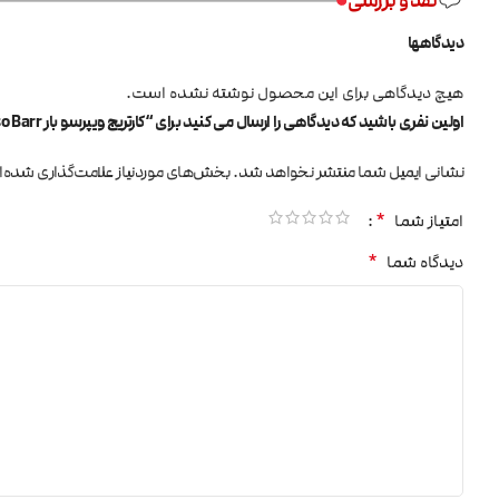
نقد و بررسی
دیدگاهها
هیچ دیدگاهی برای این محصول نوشته نشده است.
اولین نفری باشید که دیدگاهی را ارسال می کنید برای “کارتریج ویپرسو بار Vaporesso Barr”
نشانی ایمیل شما منتشر نخواهد شد.
بخش‌های موردنیاز علامت‌گذاری شده‌ا
*
امتیاز شما
*
دیدگاه شما