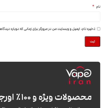
*
نام
ذخیره نام، ایمیل و وبسایت من در مرورگر برای زمانی که دوباره دیدگا