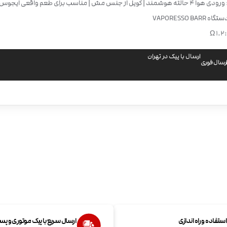
 | کویل از جنس مش | مناسب برای طعم واقعی ایجوس
VAPORESSO BA
Ω
ارسال با پیک در تهران
رسال فوری
تفاده و راه اندازی
ارسال سریع با پیک موتوری و پ