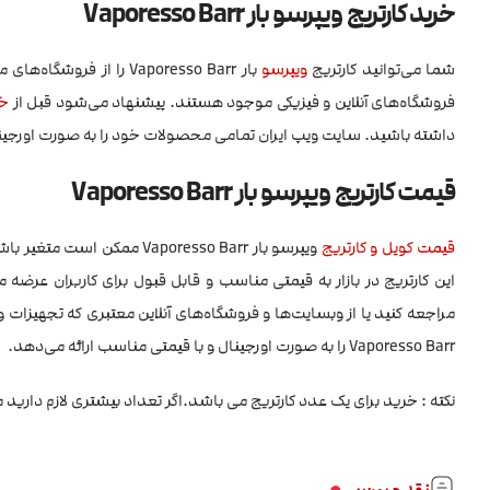
خرید کارتریج ویپرسو بار Vaporesso Barr
شما می‌توانید کارتریج
ویپرسو
بار Vaporesso Barr را از فروشگاه‌های معتبر و تخصصی تجهیزات ویپینگ خریداری کنید. این
فروشگاه‌های آنلاین و فیزیکی موجود هستند. پیشنهاد می‌شود قبل از
خر
داشته باشید. سایت ویپ ایران تمامی محصولات خود را به صورت اورجینا
قیمت کارتریج ویپرسو بار Vaporesso Barr
قیمت کویل و کارتریج
ویپرسو بار Vaporesso Barr 
این کارتریج در بازار به قیمتی مناسب و قابل قبول برای کاربران عرض
مراجعه کنید یا از وبسایت‌ها و فروشگاه‌های آنلاین معتبری که تجهیزات و
Vaporesso Barr را به صورت اورجینال و با قیمتی مناسب ارائه می‌دهد.
نکته : خرید برای یک عدد کارتریج می باشد.اگر تعداد بیشتری لازم دارید 