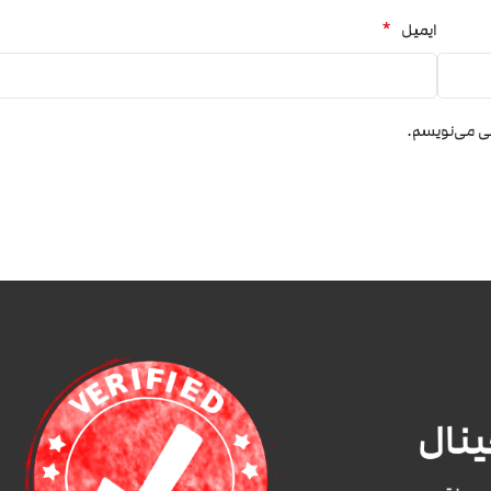
*
ایمیل
هی می‌نویسم.