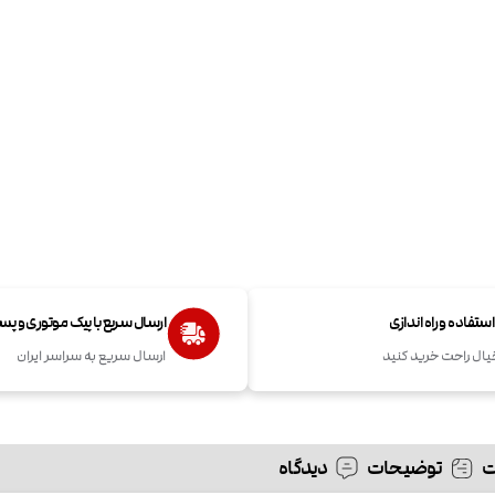
تفاده و راه اندازی
ارسال سریع با پیک موتوری و پ
یال راحت خرید کنید
ارسال سریع به سراسر ایران
توضیحات
دیدگاه