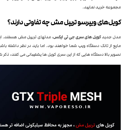
مجموعه خرید نمایید.
کویل‌های ویپرسو تریپل مش چه تفاوتی دارند؟
مدل جدید
کویل های سری جی تی ایکس
، مدلهای تریپل مش هستند. این
مایع از تانک دستگاه ویپ شما خواهند بود. اما باید در نظر داشته ب
نصویر بالا دستگاه هایی که از این سری کویل ها پشتیبانی می کنند، ذکر