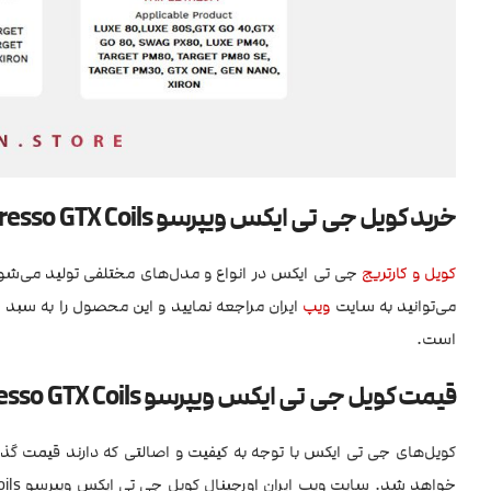
خرید کویل جی تی ایکس ویپرسو Vaporesso GTX Coils
کویل و کارتریج
جی تی ایکس در انواع و مدل‌های مختلفی تولید می‌شو
می‌توانید به سایت
ویپ
ایران مراجعه نمایید و این محصول را به سبد 
است.
قیمت کویل جی تی ایکس ویپرسو Vaporesso GTX Coils
کویل‌های جی تی ایکس با توجه به کیفیت و اصالتی که دارند قیمت گذ