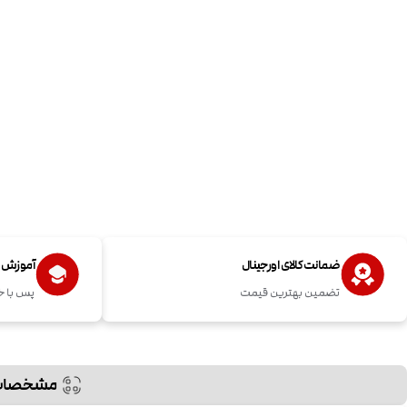
ضمانت کالای اورجینال
آموزش اس
تضمین بهترین قیمت
پس با خ
مشخصات