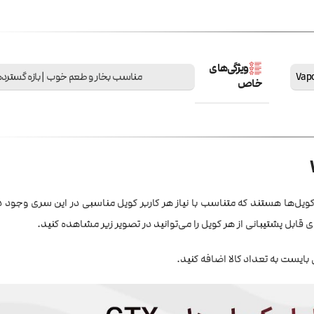
ویژگی‌های
مناسب بخار و طعم خوب | بازه گسترده
خاص
VAP خانواده بزرگ و متنوعی از کویل‌ها هستند که متناسب با نیاز هر کاربر کویل مناسبی در این سری وج
ابل پشتیبانی از هر کویل را می‌توانید در تصویر زیر مشاهده کنید.
بایست به تعداد کالا اضافه کنید.