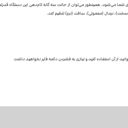
ی شما می‌شود. همینطور می‌توان از حالت سه گانه کام‌دهی این دستگاه قد
د (سخت)، نرمال (معمولی)، سافت (نرم) تنظیم کند.
نید از آن استفاده کنید و نیازی به فشردن دکمه فایر نخواهید داشت