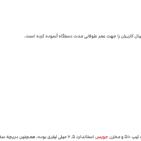
یال کاربران را جهت عمر طولانی مدت دستگاه آسوده کرده است.
جویس
استاندارد 6.5 میلی لیتری بوده، همچنین دریچه 