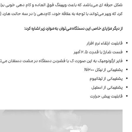
شکل حرفه ای می‌باشد که باعث ویپینگ فوق العاده و کام دهی خوبی برا
کرد که ویپر می‌تواند با توجه به علاقه خود، کام‌دهی را در سه حالت هار
از دیگر مزایای خاص این دستگاه می‌توان به موارد زیر اشاره کرد:
قابلیت ارتقاء نرم افزار
فست شارژ با قدرت 2.5 آمپر
فایر ارگونومیک به این صورت ک با فشردن دستگاه در مشت دستتان می‌توا
پشتیبانی از نیکل Ni200
پشتیبانی از تیتانیوم
پشتیبانی از استیل
قابلیت پیش حرارت