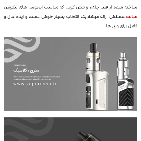
ساخته شده از فیبر چای، و مش کویل که مناسب ایجوس های نیکوتین
سالت
هستش ارائه میشه.یک انتخاب بسیار خوش دست و ایده عال و
کامل برای ویپر ها