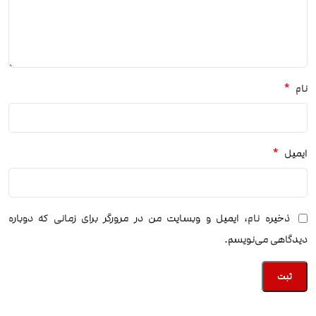
*
نام
*
ایمیل
ذخیره نام، ایمیل و وبسایت من در مرورگر برای زمانی که دوباره
دیدگاهی می‌نویسم.