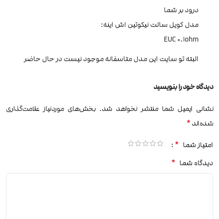
درود بر شما
مدل کویل سالت نیکوتین اش اینه:
EUC 0.1ohm
البته تو سایت این مدل متاسفانه موجود نیست در حال حاضر
دیدگاه خود را بنویسید
نشانی ایمیل شما منتشر نخواهد شد.
بخش‌های موردنیاز علامت‌گذاری
*
شده‌اند
*
امتیاز شما
*
دیدگاه شما