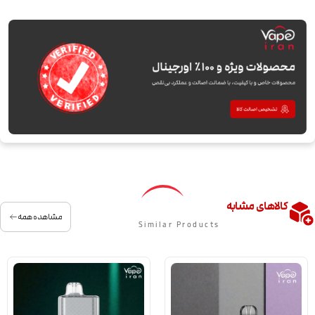
کالاهای مشابه
مشاهده همه
Similar Products