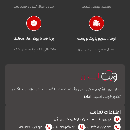
تضمین بهترین قیمت
پس با خیال آسوده خرید کنید
ارسال سریع با پیک و پست
پرداخت با روش های مختلف
ارسال سریع به سراسر ایران
پشتیبانی از تمام کارت‌های شتاب
به اولین و بزرگترین مرکز رسمی ارائه دهنده دستگاه ویپ و تجهیزات ویپینگ در
کشور خوش آمدید.
ادامه…
اطلاعات تماس
تهران، اقدسیه، بزرکراه ارتش، خیابان ازگل
۰۲۱-۲۲۴۹۷۴۹۶
۰۲۱-۲۲۱۹۶۵۲۶
۰۹۳۳۵۵۷۷۷۲۳