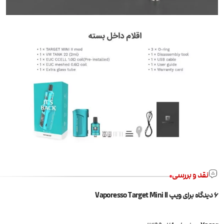
نقد و بررسی
6 دیدگاه برای
ویپ Vaporesso Target Mini II