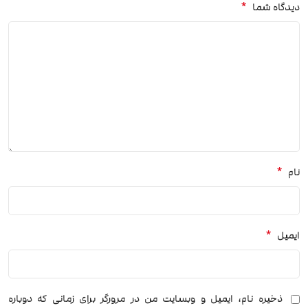
*
دیدگاه شما
*
نام
*
ایمیل
ذخیره نام، ایمیل و وبسایت من در مرورگر برای زمانی که دوباره