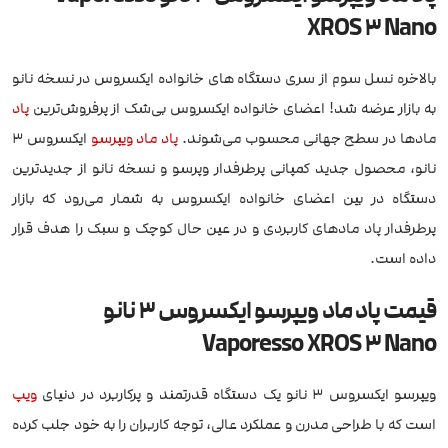
XROS 3 Nano
بالاخره نسل سوم از سری دستگاه های خانواده ایکسروس در نسخه نانو
به بازار عرضه شد! اعضای خانواده ایکسروس بی‌شک از پرفروش‌ترین
پاد
مادها در سطح جهانی محسوب می‌شوند.
پاد ماد
ویپرسو
ایکسروس 3
نانو، محصول جدید کمپانی پرطرفدار وپرسو و نسخه نانو از جدیدترین
دستگاه در بین اعضای خانواده ایکسروس به شمار می‌رود که بازار
پرطرفدار پاد مادهای کاربردی و در عین حال کوچک و سبک را هدف قرار
داده است.
قیمت پاد ماد ویپرسو ایکسروس 3 نانو
Vaporesso XROS 3 Nano
ویپرسو ایکسروس 3 نانو یک دستگاه قدرتمند و پرکاربرد در دنیای
ویپ
است که با طراحی مدرن و عملکرد عالی، توجه کاربران را به خود جلب کرده