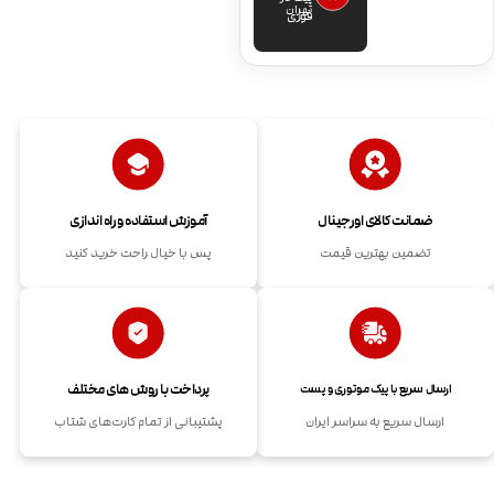
تهران
فوری
ضمانت کالای اورجینال
آموزش استفاده و راه اندازی
تضمین بهترین قیمت
پس با خیال راحت خرید کنید
پرداخت با روش های مختلف
ارسال سریع با پیک موتوری و پست
ارسال سریع به سراسر ایران
پشتیبانی از تمام کارت‌های شتاب