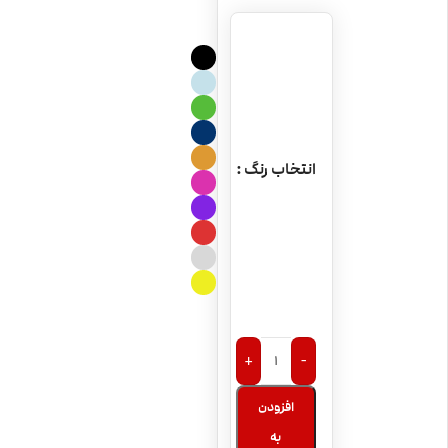
انتخاب رنگ
+
-
افزودن
به