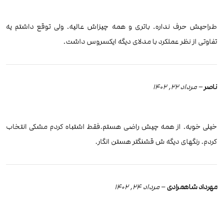
طراحیش حرف نداره. باتری و همه چیزاش عالیه. ولی توقع داشتم یه
تفاوتی از نظر عملکرد با مدلای دیگه ایکسروس داشت.
ناصر
–
مرداد 22, 1402
خیلی خوبه. از همه چیش راضی هستم.فقط اشتباه کردم مشکی انتخاب
کردم. رنگهای دیگه ش قشنگتر هستن انگار.
مهرداد شاهمرادی
–
مرداد 24, 1402