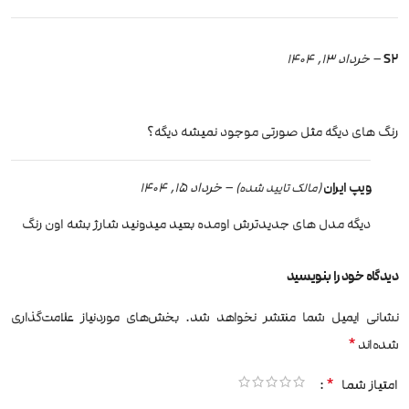
S2
–
خرداد 13, 1404
رنگ های دیگه مثل صورتی موجود نمیشه دیگه؟
ویپ ایران
–
خرداد 15, 1404
(مالک تایید شده)
دیگه مدل های جدیدترش اومده بعید میدونید شارژ بشه اون رنگ
دیدگاه خود را بنویسید
نشانی ایمیل شما منتشر نخواهد شد.
بخش‌های موردنیاز علامت‌گذاری
*
شده‌اند
*
امتیاز شما