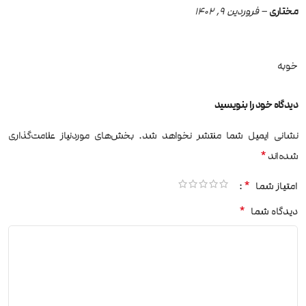
مختاری
–
فروردین 9, 1402
خوبه
دیدگاه خود را بنویسید
نشانی ایمیل شما منتشر نخواهد شد.
بخش‌های موردنیاز علامت‌گذاری
*
شده‌اند
*
امتیاز شما
*
دیدگاه شما