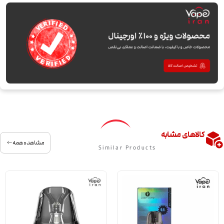
کالاهای مشابه
مشاهده همه
Similar Products