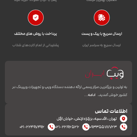
ارسال سریع با پیک و پست
پرداخت با روش های مختلف
ارسال سریع به سراسر ایران
پشتیبانی از تمام کارت‌های شتاب
به اولین و بزرگترین مرکز رسمی ارائه دهنده دستگاه ویپ و تجهیزات ویپینگ در
کشور خوش آمدید.
ادامه…
اطلاعات تماس
تهران، اقدسیه، بزرکراه ارتش، خیابان ازگل
۰۲۱-۲۲۴۹۷۴۹۶
۰۲۱-۲۲۱۹۶۵۲۶
۰۹۳۳۵۵۷۷۷۲۳