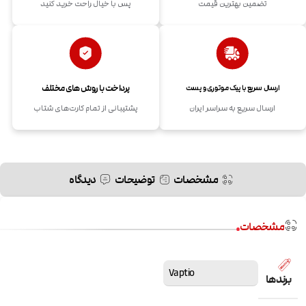
تضمین بهترین قیمت
پس با خیال راحت خرید کنید
پرداخت با روش های مختلف
ارسال سریع با پیک موتوری و پست
ارسال سریع به سراسر ایران
پشتیبانی از تمام کارت‌های شتاب
مشخصات
توضیحات
دیدگاه
مشخصات
Vaptio
برندها