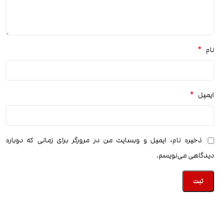
*
نام
*
ایمیل
ذخیره نام، ایمیل و وبسایت من در مرورگر برای زمانی که دوباره
دیدگاهی می‌نویسم.