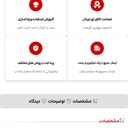
ضمانت کالای اورجینال
آموزش استفاده و راه اندازی
تضمین بهترین قیمت
پس با خیال راحت خرید کنید
پرداخت با روش های مختلف
ارسال سریع با پیک موتوری و پست
ارسال سریع به سراسر ایران
پشتیبانی از تمام کارت‌های شتاب
مشخصات
توضیحات
دیدگاه
مشخصات