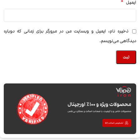
*
ایمیل
ذخیره نام، ایمیل و وبسایت من در مرورگر برای زمانی که دوباره
دیدگاهی می‌نویسم.