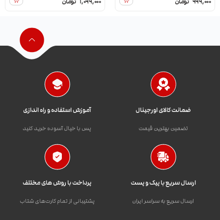
999,000
تومان
1,099,000
تومان
ضمانت کالای اورجینال
آموزش استفاده و راه اندازی
تضمین بهترین قیمت
پس با خیال آسوده خرید کنید
ارسال سریع با پیک و پست
پرداخت با روش های مختلف
ارسال سریع به سراسر ایران
پشتیبانی از تمام کارت‌های شتاب