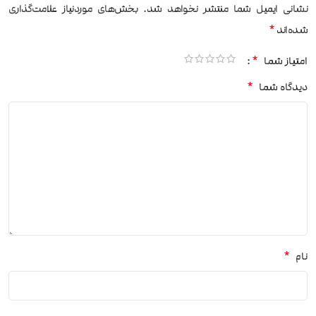
نشانی ایمیل شما منتشر نخواهد شد.
بخش‌های موردنیاز علامت‌گذاری
*
شده‌اند
*
امتیاز شما
*
دیدگاه شما
*
نام