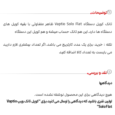
توضیحات
تانک کویل دستگاه Vaptio Solo Flat ظاهر متفاوتی با بقیه کویل های
دستگاه ها دارد.این هم تانک حساب میشه و هم کویل این دستگاه
نکته : خرید برای یک عدد کارتریج می باشد.اگر تعداد بیشتری لازم دارید
می بایست به تعداد کالا اضافه کنید
نقد و بررسی
دیدگاهها
هیچ دیدگاهی برای این محصول نوشته نشده است.
اولین نفری باشید که دیدگاهی را ارسال می کنید برای “کویل تانک ویپ Vaptio
Solo Flat”