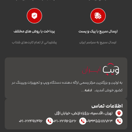
ارسال سریع با پیک و پست
پرداخت با روش های مختلف
ارسال سریع به سراسر ایران
پشتیبانی از تمام کارت‌های شتاب
به اولین و بزرگترین مرکز رسمی ارائه دهنده دستگاه ویپ و تجهیزات ویپینگ در
کشور خوش آمدید.
ادامه…
اطلاعات تماس
تهران، اقدسیه، بزرکراه ارتش، خیابان ازگل
۰۲۱-۲۲۴۹۷۴۹۶
۰۲۱-۲۲۱۹۶۵۲۶
۰۹۳۳۵۵۷۷۷۲۳