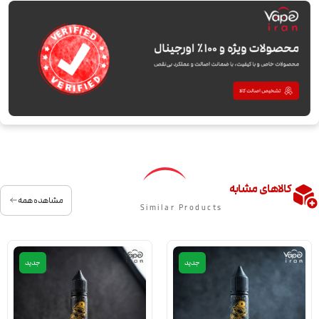
کالاهای مشابه
مشاهده همه
Similar Products
جدید
جدید