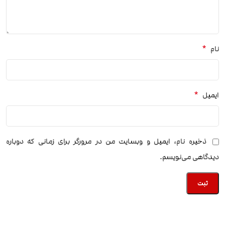
*
نام
*
ایمیل
ذخیره نام، ایمیل و وبسایت من در مرورگر برای زمانی که دوباره
دیدگاهی می‌نویسم.