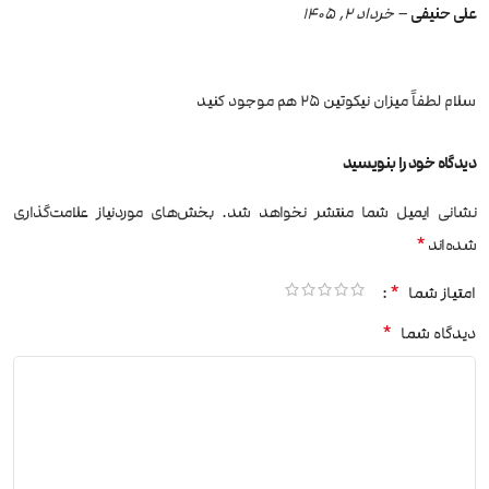
علی حنیفی
–
خرداد 2, 1405
سلام لطفاً میزان نیکوتین ۲۵ هم موجود کنید
دیدگاه خود را بنویسید
نشانی ایمیل شما منتشر نخواهد شد.
بخش‌های موردنیاز علامت‌گذاری
*
شده‌اند
*
امتیاز شما
*
دیدگاه شما