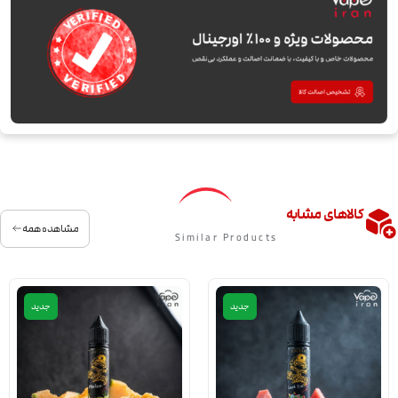
کالاهای مشابه
مشاهده همه
Similar Products
جدید
جدید