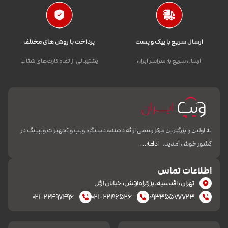
ارسال سریع با پیک و پست
پرداخت با روش های مختلف
ارسال سریع به سراسر ایران
پشتیبانی از تمام کارت‌های شتاب
به اولین و بزرگترین مرکز رسمی ارائه دهنده دستگاه ویپ و تجهیزات ویپینگ در
کشور خوش آمدید.
ادامه…
اطلاعات تماس
تهران، اقدسیه، بزرکراه ارتش، خیابان ازگل
۰۲۱-۲۲۴۹۷۴۹۶
۰۲۱-۲۲۱۹۶۵۲۶
۰۹۳۳۵۵۷۷۷۲۳