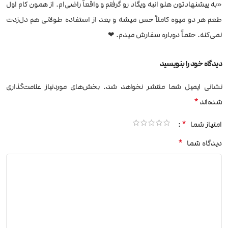
«به پیشنهادتون هلو انبه ویگاد رو گرفتم و واقعاً راضی‌ام. از همون کام اول
طعم هر دو میوه کاملاً حس میشه و بعد از استفاده طولانی هم دل‌زدت
نمی‌کنه. حتماً دوباره سفارش میدم. ❤
دیدگاه خود را بنویسید
نشانی ایمیل شما منتشر نخواهد شد.
بخش‌های موردنیاز علامت‌گذاری
*
شده‌اند
*
امتیاز شما
*
دیدگاه شما