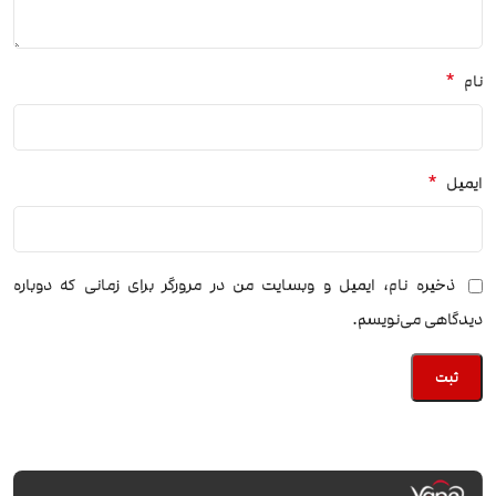
*
نام
*
ایمیل
ذخیره نام، ایمیل و وبسایت من در مرورگر برای زمانی که دوباره
دیدگاهی می‌نویسم.