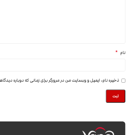
*
نام
ذخیره نام، ایمیل و وبسایت من در مرورگر برای زمانی که دوباره دیدگا