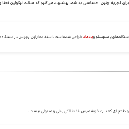
دستگاه‌های
پادسیستم
و
پادماد
طراحی شده است. استفاده از این ایجوس در دستگاه‌
 و طعم ای که داره خوشمزس.فقط الکی یخی و منتولی نیست.