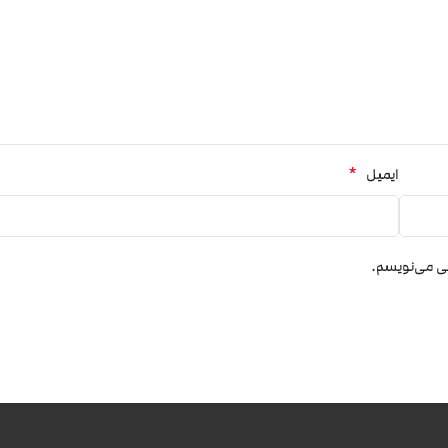
*
ایمیل
هی می‌نویسم.