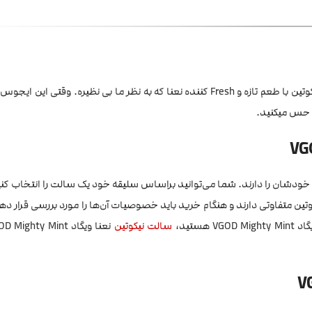
نیکوتین با طعم تازه و Fresh کننده نعنا که به نظر ما بی نظیره. وقتی این ا
ن حس میکنید.
ص خودشان را دارند. شما می‌توانید براساس سلیقه خود یک سالت را انتخاب کنی
یکوتین متفاوتی دارند و هنگام خرید باید خصوصیات آن‌ها را مورد بررسی قرار ده
VGOD  هستید،
سالت نیکوتین