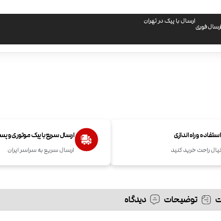
ارسال با پیک در تهران
رسال فوری
تفاده و راه اندازی
ارسال سریع با پیک موتوری و پ
یال راحت خرید کنید
ارسال سریع به سراسر ایران
توضیحات
دیدگاه