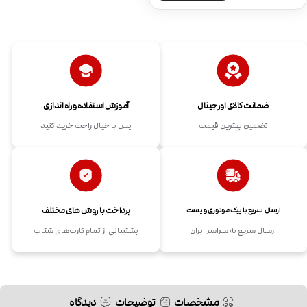
ضمانت کالای اورجینال
آموزش استفاده و راه اندازی
تضمین بهترین قیمت
پس با خیال راحت خرید کنید
پرداخت با روش های مختلف
ارسال سریع با پیک موتوری و پست
ارسال سریع به سراسر ایران
پشتیبانی از تمام کارت‌های شتاب
مشخصات
توضیحات
دیدگاه