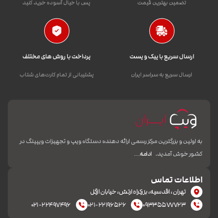
تضمین بهترین قیمت
پس با خیال آسوده خرید کنید
ارسال سریع با پیک و پست
پرداخت با روش های مختلف
ارسال سریع به سراسر ایران
پشتیبانی از تمام کارت‌های شتاب
به اولین و بزرگترین مرکز رسمی ارائه دهنده دستگاه ویپ و تجهیزات ویپینگ در
کشور خوش آمدید.
ادامه…
اطلاعات تماس
تهران، اقدسیه، بزرکراه ارتش، خیابان ازگل
۰۲۱-۲۲۴۹۷۴۹۶
۰۲۱-۲۲۱۹۶۵۲۶
۰۹۳۳۵۵۷۷۷۲۳