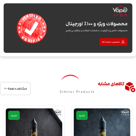
کالاهای مشابه
مشاهده همه
Similar Products
جدید
جدید