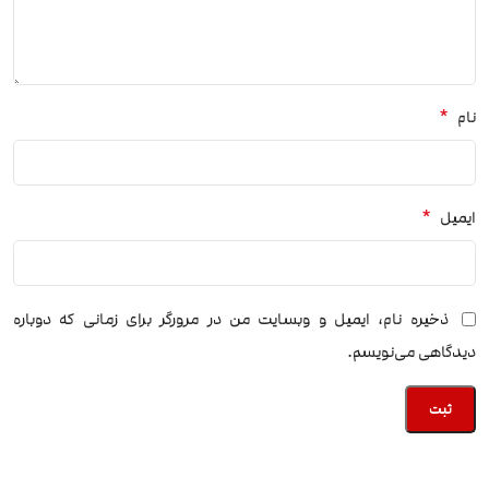
*
نام
*
ایمیل
ذخیره نام، ایمیل و وبسایت من در مرورگر برای زمانی که دوباره
دیدگاهی می‌نویسم.