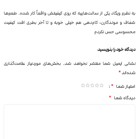
به نظرم ویگاد یکی از سالت‌هاییه که روی کیفیتش واقعاً کار شده. طعم‌ها
شفاف و موندگارن، کام‌دهی هم خیلی خوبه و تا آخر بطری افت کیفیت
محسوسی حس نکردم
دیدگاه خود را بنویسید
نشانی ایمیل شما منتشر نخواهد شد.
بخش‌های موردنیاز علامت‌گذاری
*
شده‌اند
*
امتیاز شما
*
دیدگاه شما