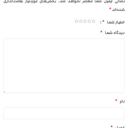
نشانی ایمیل شما منتشر نخواهد شد.
بخش‌های موردنیاز علامت‌گذاری
*
شده‌اند
*
امتیاز شما
*
دیدگاه شما
*
نام
*
ایمیل