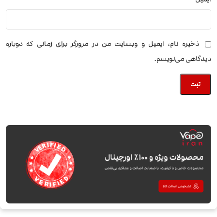
ذخیره نام، ایمیل و وبسایت من در مرورگر برای زمانی که دوباره
دیدگاهی می‌نویسم.