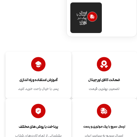
ارسال
ارسال با
پیک در
تهران
فوری
ضمانت کالای اورجینال
آموزش استفاده و راه اندازی
تضمین بهترین قیمت
پس با خیال راحت خرید کنید
پرداخت با روش های مختلف
ارسال سریع با پیک موتوری و پست
ارسال سریع به سراسر ایران
پشتیبانی از تمام کارت‌های شتاب