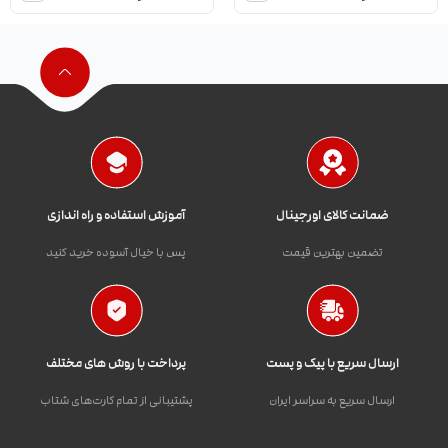
ضمانت کالای اورجینال
آموزش استفاده و راه اندازی
تضمین بهترین قیمت
پس با خیال آسوده خرید کنید
ارسال سریع با پیک و پست
پرداخت با روش های مختلف
ارسال سریع به سراسر ایران
پشتیبانی از تمام کارت‌های شتاب