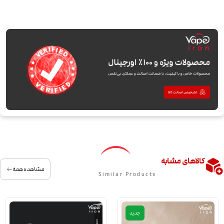
کالاهای مشابه
مشاهده همه
Similar Products
جدید