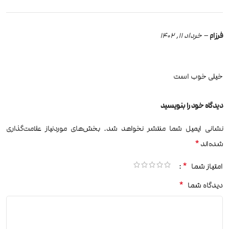
فرزام
–
خرداد 11, 1402
خیلی خوب است
دیدگاه خود را بنویسید
نشانی ایمیل شما منتشر نخواهد شد.
بخش‌های موردنیاز علامت‌گذاری
*
شده‌اند
*
امتیاز شما
*
دیدگاه شما