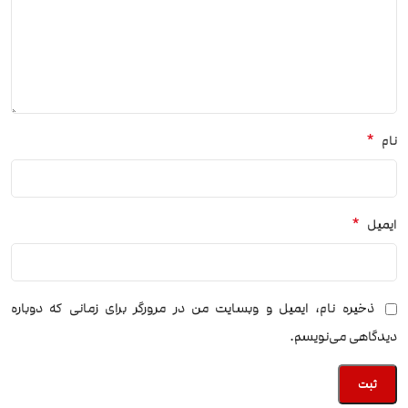
*
نام
*
ایمیل
ذخیره نام، ایمیل و وبسایت من در مرورگر برای زمانی که دوباره
دیدگاهی می‌نویسم.