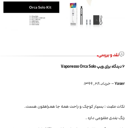
نقد و بررسی
6 دیدگاه برای
ویپ Vaporesso Orca Solo
Yaser
–
خرداد 28, 1399
نکات مثبت : بسیار کوچک و راحت همه جا همراهتون هست.
رنگ بندی متنوعی داره .