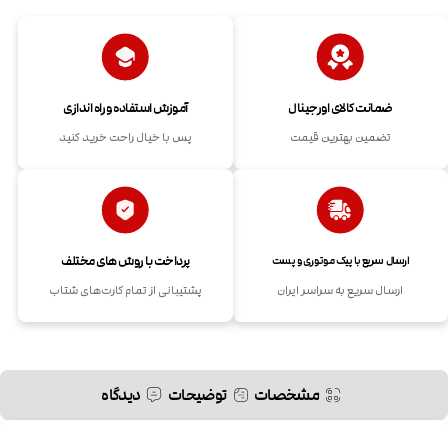
ضمانت کالای اورجینال
آموزش استفاده و راه اندازی
تضمین بهترین قیمت
پس با خیال راحت خرید کنید
پرداخت با روش های مختلف
ارسال سریع با پیک موتوری و پست
ارسال سریع به سراسر ایران
پشتیبانی از تمام کارت‌های شتاب
مشخصات
توضیحات
دیدگاه