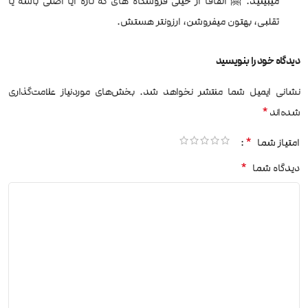
میبینید. 🤗 اتفاقا از خیلی فروشگاه های که تازه ایا اصلی باشه یا
تقلبی، بهتون میفروشن، ارزونتر هستش.
دیدگاه خود را بنویسید
نشانی ایمیل شما منتشر نخواهد شد.
بخش‌های موردنیاز علامت‌گذاری
*
شده‌اند
*
امتیاز شما
*
دیدگاه شما