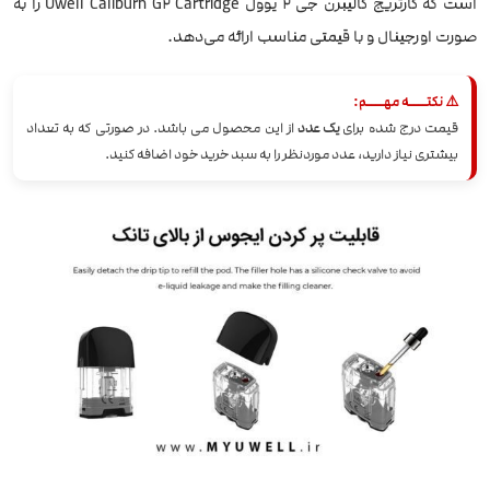
است که کارتریج کالیبرن جی 2 یوول Uwell Caliburn G2 Cartridge را به
صورت اورجینال و با قیمتی مناسب ارائه می‌دهد.
⚠️ نکتــــه مهــــم:
قیمت درج شده برای
یک عدد
از این محصول می باشد. در صورتی که به تعداد
بیشتری نیاز دارید، عدد موردنظر را به سبد خرید خود اضافه کنید.