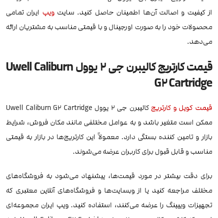
از کیفیت و اصالت آن‌ها اطمینان حاصل کنید. سایت
ویپ
ایران تمامی
محصولات خود را به صورت اورجینال و با قیمتی مناسب به مشتریان ارائه
می‌دهد.
قیمت کارتریج کالیبرن جی 2 یوول Uwell Caliburn
G2 Cartridge
قیمت کویل و کارتریج
کالیبرن جی 2 یوول Uwell Caliburn G2 Cartridge
ممکن است متغیر باشد و به عوامل مختلفی مانند مکان فروش، شرایط
بازار و تامین کننده بستگی دارد. معمولاً این کارتریج‌ها در بازار به قیمتی
مناسب و قابل قبول برای کاربران عرضه می‌شوند.
برای دقت بیشتر در مورد قیمت‌ها، پیشنهاد می‌شود به فروشگاه‌های
مختلف مراجعه کنید یا از وبسایت‌ها و فروشگاه‌های آنلاین معتبری که
تجهیزات ویپینگ را عرضه می‌کنند، استفاده کنید. ویپ ایران مجموعه‌ای