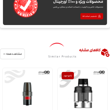
کالاهای مشابه
مشاهده همه
Similar Products
ناموجود