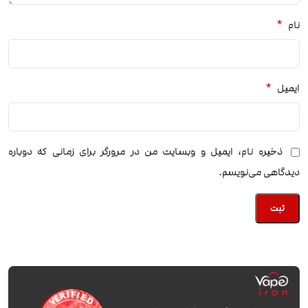
*
نام
*
ایمیل
ذخیره نام، ایمیل و وبسایت من در مرورگر برای زمانی که دوباره
دیدگاهی می‌نویسم.