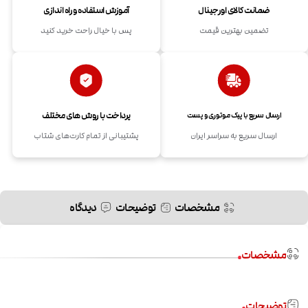
ضمانت کالای اورجینال
آموزش استفاده و راه اندازی
تضمین بهترین قیمت
پس با خیال راحت خرید کنید
پرداخت با روش های مختلف
ارسال سریع با پیک موتوری و پست
ارسال سریع به سراسر ایران
پشتیبانی از تمام کارت‌های شتاب
مشخصات
توضیحات
دیدگاه
مشخصات
توضیحات