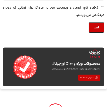
ذخیره نام، ایمیل و وبسایت من در مرورگر برای زمانی که دوباره
دیدگاهی می‌نویسم.