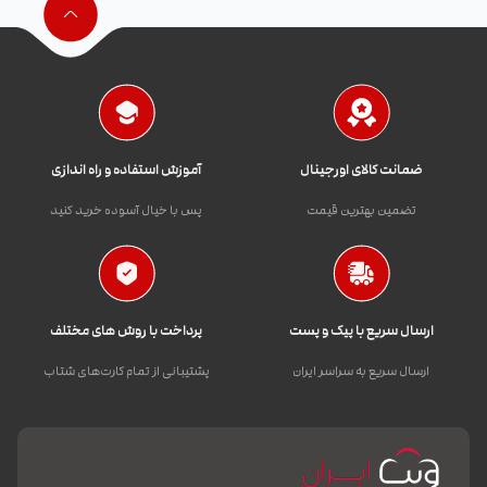
ضمانت کالای اورجینال
آموزش استفاده و راه اندازی
تضمین بهترین قیمت
پس با خیال آسوده خرید کنید
ارسال سریع با پیک و پست
پرداخت با روش های مختلف
ارسال سریع به سراسر ایران
پشتیبانی از تمام کارت‌های شتاب