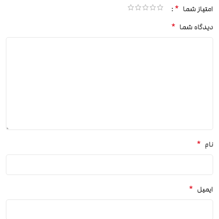
*
امتیاز شما
*
دیدگاه شما
*
نام
*
ایمیل