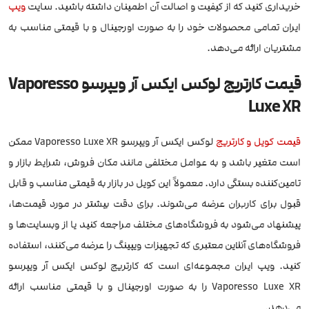
خریداری کنید که از کیفیت و اصالت آن‌ اطمینان داشته باشید. سایت
ویپ
ایران تمامی محصولات خود را به صورت اورجینال و با قیمتی مناسب به
مشتریان ارائه می‌دهد.
قیمت کارتریج لوکس ایکس آر ویپرسو Vaporesso
Luxe XR
قیمت کویل و کارتریج
لوکس ایکس آر ویپرسو Vaporesso Luxe XR ممکن
است متغیر باشد و به عوامل مختلفی مانند مکان فروش، شرایط بازار و
تامین‌کننده بستگی دارد. معمولاً این کویل در بازار به قیمتی مناسب و قابل
قبول برای کاربران عرضه می‌شوند. برای دقت بیشتر در مورد قیمت‌ها،
پیشنهاد می‌شود به فروشگاه‌های مختلف مراجعه کنید یا از وبسایت‌ها و
فروشگاه‌های آنلاین معتبری که تجهیزات ویپینگ را عرضه می‌کنند، استفاده
کنید. ویپ ایران مجموعه‌ای است که کارتریج لوکس ایکس آر ویپرسو
Vaporesso Luxe XR را به صورت اورجینال و با قیمتی مناسب ارائه
می‌دهد.