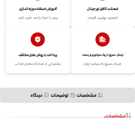
ضمانت کالای اورجینال
آموزش استفاده و راه اندازی
تضمین بهترین قیمت
پس با خیال راحت خرید کنید
پرداخت با روش های مختلف
ارسال سریع با پیک موتوری و پست
ارسال سریع به سراسر ایران
پشتیبانی از تمام کارت‌های شتاب
مشخصات
توضیحات
دیدگاه
مشخصات