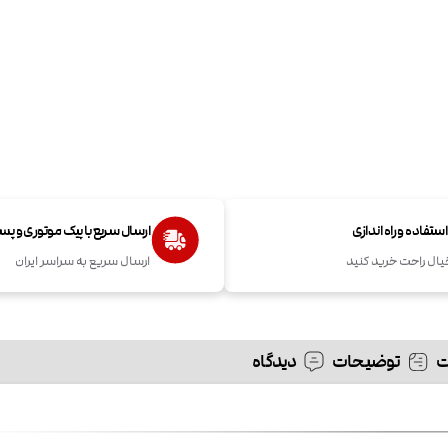
تفاده و راه اندازی
ارسال سریع با پیک موتوری و پ
یال راحت خرید کنید
ارسال سریع به سراسر ایران
توضیحات
دیدگاه