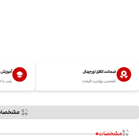
ضمانت کالای اورجینال
آموزش اس
تضمین بهترین قیمت
پس با خ
مشخصات
مشخصات