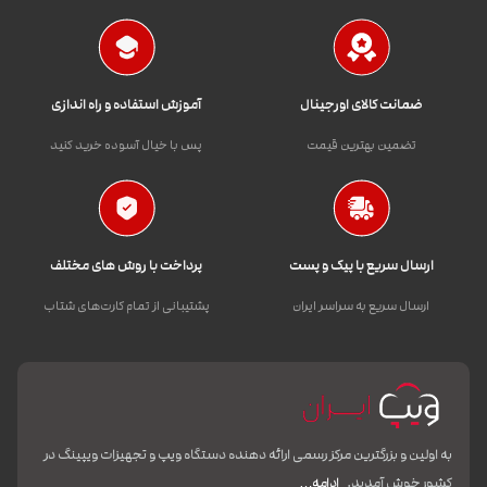
ضمانت کالای اورجینال
آموزش استفاده و راه اندازی
تضمین بهترین قیمت
پس با خیال آسوده خرید کنید
ارسال سریع با پیک و پست
پرداخت با روش های مختلف
ارسال سریع به سراسر ایران
پشتیبانی از تمام کارت‌های شتاب
به اولین و بزرگترین مرکز رسمی ارائه دهنده دستگاه ویپ و تجهیزات ویپینگ در
کشور خوش آمدید.
ادامه…