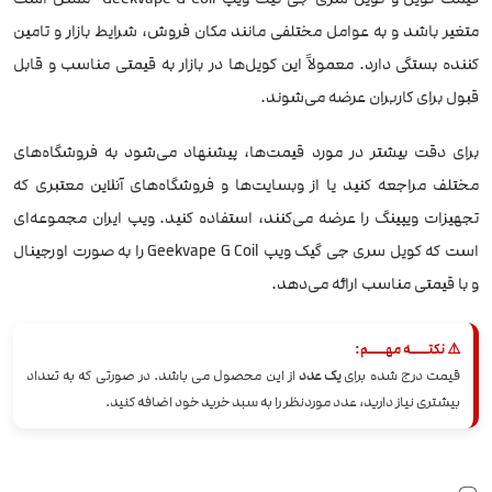
متغیر باشد و به عوامل مختلفی مانند مکان فروش، شرایط بازار و تامین
کننده بستگی دارد. معمولاً این کویل‌ها در بازار به قیمتی مناسب و قابل
قبول برای کاربران عرضه می‌شوند.
برای دقت بیشتر در مورد قیمت‌ها، پیشنهاد می‌شود به فروشگاه‌های
مختلف مراجعه کنید یا از وبسایت‌ها و فروشگاه‌های آنلاین معتبری که
تجهیزات ویپینگ را عرضه می‌کنند، استفاده کنید. ویپ ایران مجموعه‌ای
است که کویل سری جی گیک ویپ Geekvape G Coil را به صورت اورجینال
و با قیمتی مناسب ارائه می‌دهد.
⚠️ نکتــــه مهــــم:
قیمت درج شده برای
یک عدد
از این محصول می باشد. در صورتی که به تعداد
بیشتری نیاز دارید، عدد موردنظر را به سبد خرید خود اضافه کنید.