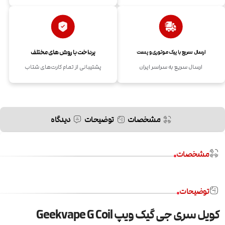
پرداخت با روش های مختلف
ارسال سریع با پیک موتوری و پست
ارسال سریع به سراسر ایران
پشتیبانی از تمام کارت‌های شتاب
مشخصات
توضیحات
دیدگاه
مشخصات
توضیحات
کویل سری جی گیک ویپ Geekvape G Coil