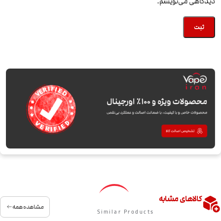
دیدگاهی می‌نویسم.
کالاهای مشابه
مشاهده همه
Similar Products