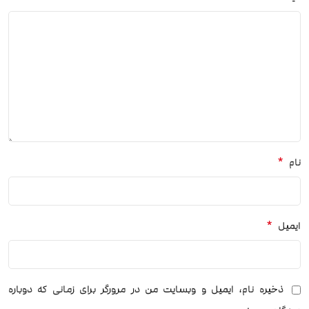
*
نام
*
ایمیل
ذخیره نام، ایمیل و وبسایت من در مرورگر برای زمانی که دوباره