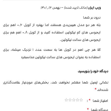
ویپ ایران
–
بهمن 16, 1401
(مالک تایید شده)
درود بر شما
بله هر دو مدل هیبریدی هستند اما بهتره از کویل 0.6 اهم برای
ایجوس های کم نیکوتین استفاده کنید و از کویل 0.8 اهم هم برای
ایجوس های سالت نیکوتین.
کلا هر چی اهم در کویل ها به سمت عدد 1 نزدیک میشه، برای
استفاده به عنوان ایجوس های سالت نیکوتین مناسبتره
دیدگاه خود را بنویسید
نشانی ایمیل شما منتشر نخواهد شد.
بخش‌های موردنیاز علامت‌گذاری
*
شده‌اند
*
امتیاز شما
*
دیدگاه شما