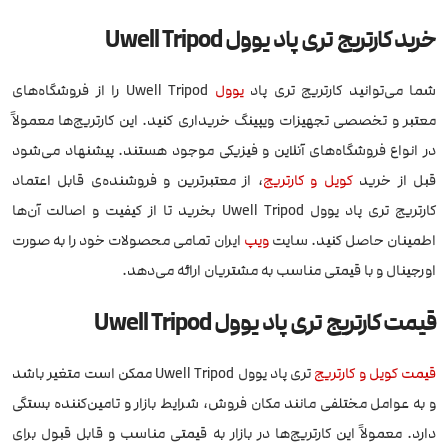
خرید کارتریج تری پاد یوول Uwell Tripod
شما می‌توانید کارتریج تری پاد
یوول
Uwell Tripod را از فروشگاه‌های
معتبر و تخصصی تجهیزات ویپینگ خریداری کنید. این کارتریج‌ها معمولاً
در انواع فروشگاه‌های آنلاین و فیزیکی موجود هستند. پیشنهاد می‌شود
قبل از خرید
کویل و کارتریج
، از معتبرترین و فروشنده‌ی قابل اعتماد
کارتریج تری پاد یوول Uwell Tripod بخرید تا از کیفیت و اصالت آن‌ها
اطمینان حاصل کنید. سایت
ویپ
ایران تمامی محصولات خود را به صورت
اورجینال و با قیمتی مناسب به مشتریان ارائه می‌دهد.
قیمت کارتریج تری پاد یوول Uwell Tripod
قیمت کویل و کارتریج
تری پاد یوول Uwell Tripod ممکن است متغیر باشد
و به عوامل مختلفی مانند مکان فروش، شرایط بازار و تامین‌کننده بستگی
دارد. معمولاً این کارتریج‌ها در بازار به قیمتی مناسب و قابل قبول برای