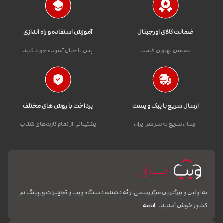
ضمانت کالای اورجینال
آموزش استفاده و راه اندازی
تضمین بهترین قیمت
پس با خیال آسوده خرید کنید
ارسال سریع با پیک و پست
پرداخت با روش های مختلف
ارسال سریع به سراسر ایران
پشتیبانی از تمام کارت‌های شتاب
به اولین و بزرگترین مرکز رسمی ارائه دهنده دستگاه ویپ و تجهیزات ویپینگ در
کشور خوش آمدید.
ادامه…