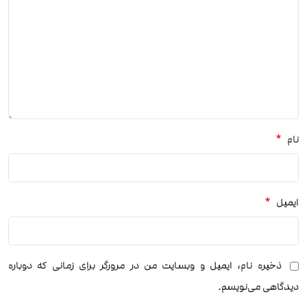
*
نام
*
ایمیل
ذخیره نام، ایمیل و وبسایت من در مرورگر برای زمانی که دوباره
دیدگاهی می‌نویسم.