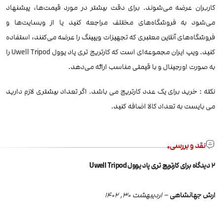
کاربران عرضه می‌شوند. برای دقت بیشتر در مورد قیمت‌ها، پیشنهاد
می‌شود به فروشگاه‌های مختلف مراجعه کنید یا از وبسایت‌ها و
فروشگاه‌های آنلاین معتبری که تجهیزات ویپینگ را عرضه می‌کنند، استفاده
کنید. ویپ ایران مجموعه‌ای است که کارتریج تری پاد یوول Uwell Tripod را
به صورت اورجینال و با قیمتی مناسب ارائه می‌دهد.
نکته : خرید برای یک عدد کارتریج می باشد. اگر تعداد بیشتری لازم دارید
می بایست به تعداد کالا اضافه کنید.
نقد و بررسی
2 دیدگاه برای
کارتریج تری پاد یوول Uwell Tripod
ارش جهانشاهی
–
اردیبهشت 30, 1402