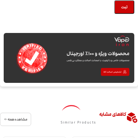
کالاهای مشابه
مشاهده همه
Similar Products