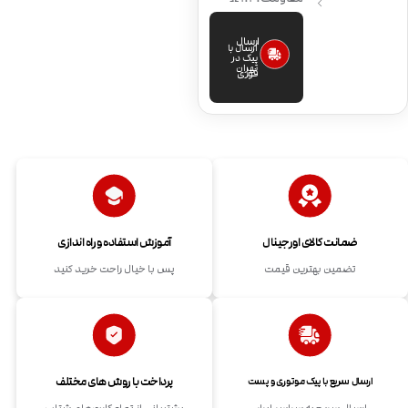
ارسال
ارسال با
پیک در
تهران
فوری
ضمانت کالای اورجینال
آموزش استفاده و راه اندازی
تضمین بهترین قیمت
پس با خیال راحت خرید کنید
پرداخت با روش های مختلف
ارسال سریع با پیک موتوری و پست