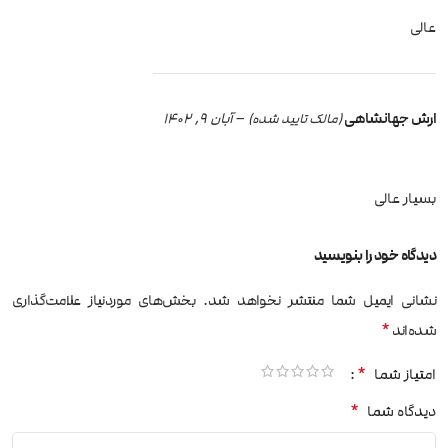
عالی
ارش جهانشاهی
–
آبان 9, 1402
(مالک تایید شده)
بسیار عالی
دیدگاه خود را بنویسید
نشانی ایمیل شما منتشر نخواهد شد.
بخش‌های موردنیاز علامت‌گذاری
*
شده‌اند
*
امتیاز شما
*
دیدگاه شما