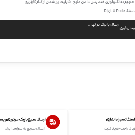
 مجهز به تکنولوژی ضد پس دادن مایع | قابلیت پر شدن از کنار کارتریج
Digi-U Pod
ارسال با پیک در تهران
رسال فوری
تفاده و راه اندازی
ارسال سریع با پیک موتوری و پ
یال راحت خرید کنید
ارسال سریع به سراسر ایران