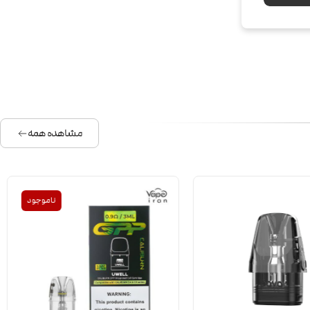
مشاهده همه
ناموجود