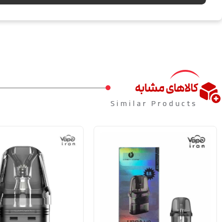
کالاهای مشابه
Similar Products