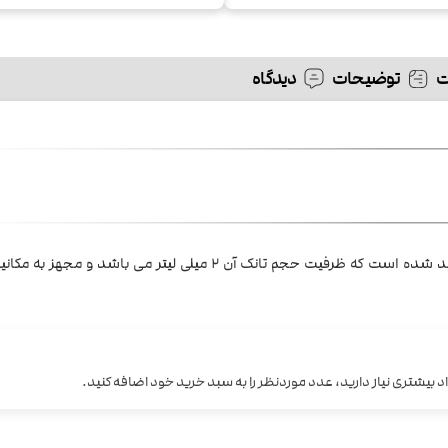
توضیحات
دیدگاه
تولید شده است که ظرفیت حجم تانک آن 2 میلی لیتر می باشد و مجه
 بیشتری نیاز دارید، عدد موردنظر را به سبد خرید خود اضافه کنید.