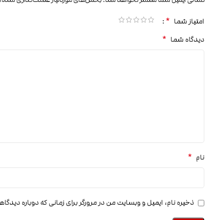
*
امتیاز شما
*
دیدگاه شما
*
نام
ذخیره نام، ایمیل و وبسایت من در مرورگر برای زمانی که دوباره دیدگا