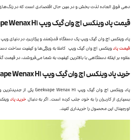
دهی فوق العاده لذت بخش و در عین حال اقتصادی است که در رنگ‌ها
قیمت پاد وینکس اچ وان گیک ویپ Geekvape Wenax H1
پاد وینکس اچ وان گیک ویپ یک دستگاه قدرتمند و پرکاربرد در دنیای ویپ
قیمت پاد
وینکس اچ وان گیک ویپ کاملا به ویژگی‌ها و کیفیت ساخت دستگ
علاوه بر اینکه دستگاهی با بالاترین کیفیت به شما می‌فروشد، در قیمت 
خرید پاد وینکس اچ وان گیک ویپ Geekvape Wenax H1
پاد وینکس اچ وان گیک ویپ 
بسیاری از کاربران را به خود جلب کرده است. اگر به دنبال
خرید پاد
اورجینال این محصول را خریداری کنید.