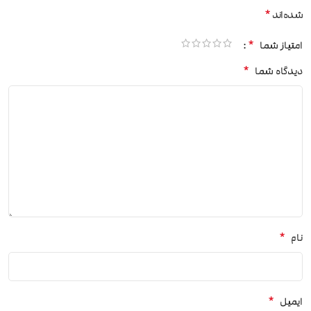
*
شده‌اند
*
امتیاز شما
*
دیدگاه شما
*
نام
*
ایمیل