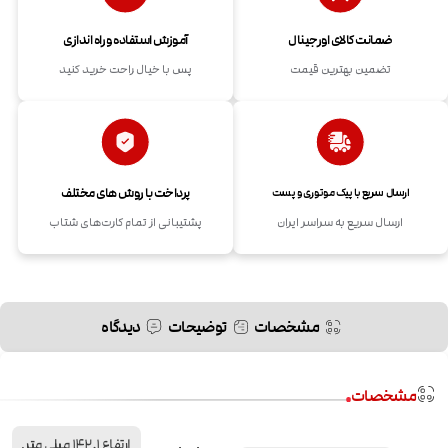
ضمانت کالای اورجینال
آموزش استفاده و راه اندازی
تضمین بهترین قیمت
پس با خیال راحت خرید کنید
پرداخت با روش های مختلف
ارسال سریع با پیک موتوری و پست
ارسال سریع به سراسر ایران
پشتیبانی از تمام کارت‌های شتاب
مشخصات
توضیحات
دیدگاه
مشخصات
ارتفاع 142.1 میلی متر,