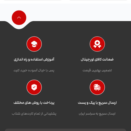
ضمانت کالای اورجینال
آموزش استفاده و راه اندازی
تضمین بهترین قیمت
پس با خیال آسوده خرید کنید
ارسال سریع با پیک و پست
پرداخت با روش های مختلف
ارسال سریع به سراسر ایران
پشتیبانی از تمام کارت‌های شتاب