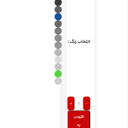
انتخاب رنگ
+
-
افزودن
به