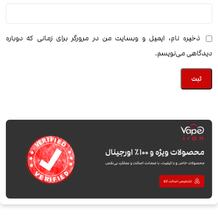
ذخیره نام، ایمیل و وبسایت من در مرورگر برای زمانی که دوباره
دیدگاهی می‌نویسم.