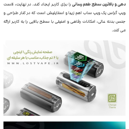
دهی و بالاترین سطح طعم رسانی
را برای کاربر ایجاد کند. در نهایت، لاست
ویپ گراس یک ویپ ساب اهم زیبا و استایلیش است که در کنار طراحی و
جنس بدنه عالی، امکانات رفاهی و امنیتی با سطح بالایی را به کاربر ارائه
می کند.