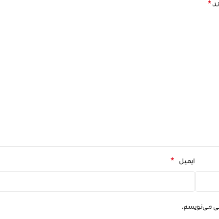
*
ند
*
ایمیل
هی می‌نویسم.