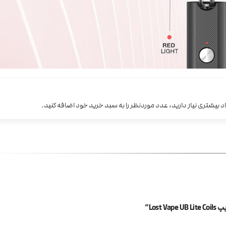
 بیشتری نیاز دارید، عدد موردنظر را به سبد خرید خود اضافه کنید.
Los”