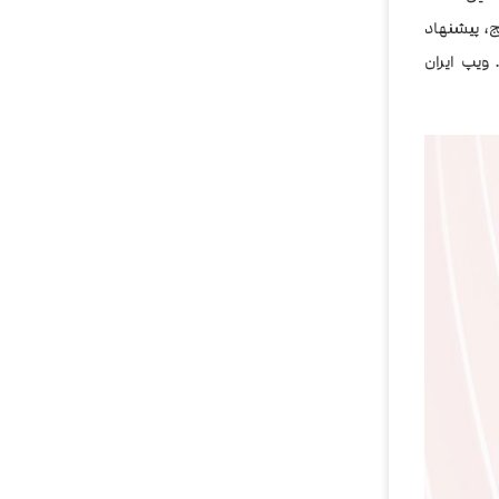
ج، پیشنهاد
 ویپ ایران