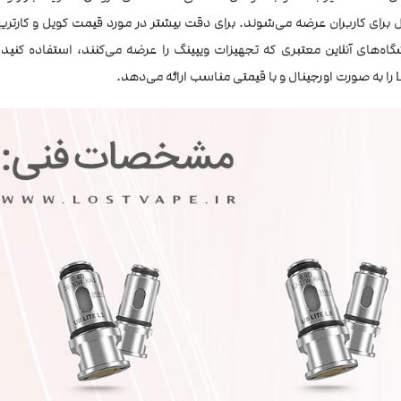
ول برای کاربران عرضه می‌شوند. برای دقت بیشتر در مورد قیمت‌ کویل و کارتری
ه‌های آنلاین معتبری که تجهیزات ویپینگ را عرضه می‌کنند، استفاده کنید.