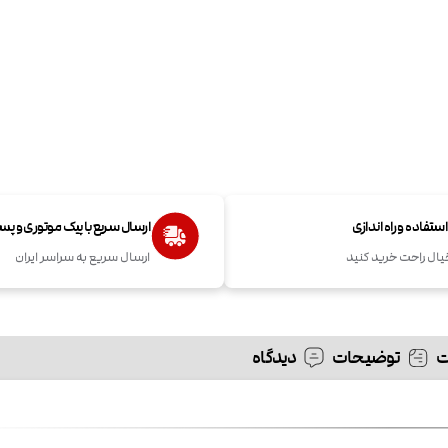
تفاده و راه اندازی
ارسال سریع با پیک موتوری و پ
یال راحت خرید کنید
ارسال سریع به سراسر ایران
توضیحات
دیدگاه