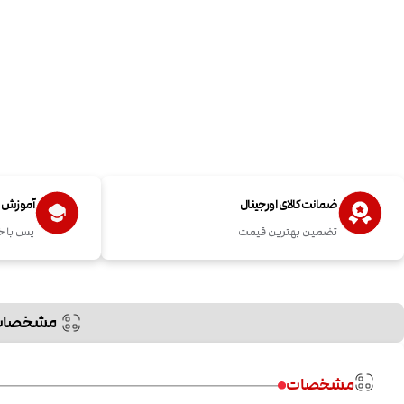
ضمانت کالای اورجینال
آموزش اس
تضمین بهترین قیمت
پس با خ
مشخصات
مشخصات