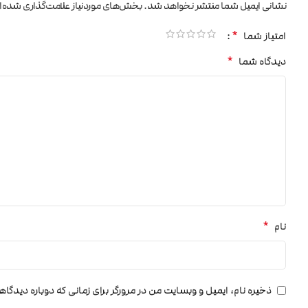
نشانی ایمیل شما منتشر نخواهد شد.
بخش‌های موردنیاز علامت‌گذاری شده‌ا
*
امتیاز شما
*
دیدگاه شما
*
نام
ذخیره نام، ایمیل و وبسایت من در مرورگر برای زمانی که دوباره دیدگا