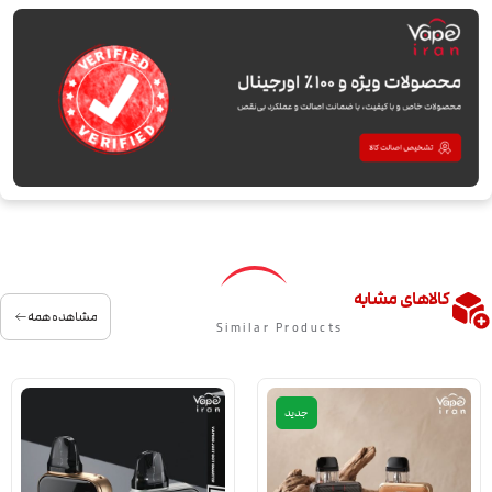
کالاهای مشابه
مشاهده همه
Similar Products
جدید