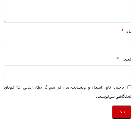
*
نام
*
ایمیل
ذخیره نام، ایمیل و وبسایت من در مرورگر برای زمانی که دوباره
دیدگاهی می‌نویسم.