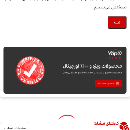
دیدگاهی می‌نویسم.
کالاهای مشابه
مشاهده همه