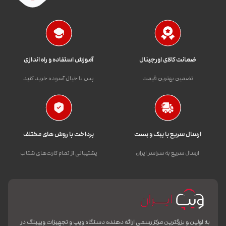
ضمانت کالای اورجینال
آموزش استفاده و راه اندازی
تضمین بهترین قیمت
پس با خیال آسوده خرید کنید
ارسال سریع با پیک و پست
پرداخت با روش های مختلف
ارسال سریع به سراسر ایران
پشتیبانی از تمام کارت‌های شتاب
به اولین و بزرگترین مرکز رسمی ارائه دهنده دستگاه ویپ و تجهیزات ویپینگ در