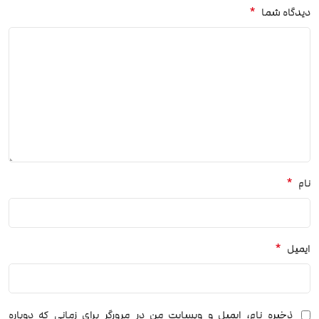
*
دیدگاه شما
*
نام
*
ایمیل
ذخیره نام، ایمیل و وبسایت من در مرورگر برای زمانی که دوباره