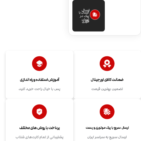
ارسال
ارسال با
پیک در
تهران
فوری
ضمانت کالای اورجینال
آموزش استفاده و راه اندازی
تضمین بهترین قیمت
پس با خیال راحت خرید کنید
پرداخت با روش های مختلف
ارسال سریع با پیک موتوری و پست
ارسال سریع به سراسر ایران
پشتیبانی از تمام کارت‌های شتاب