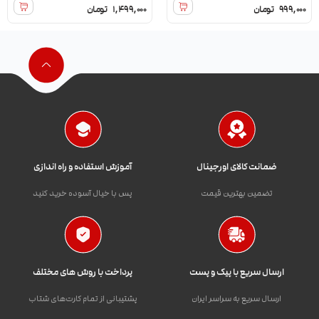
999,000
تومان
1,499,000
تومان
ضمانت کالای اورجینال
آموزش استفاده و راه اندازی
تضمین بهترین قیمت
پس با خیال آسوده خرید کنید
ارسال سریع با پیک و پست
پرداخت با روش های مختلف
ارسال سریع به سراسر ایران
پشتیبانی از تمام کارت‌های شتاب