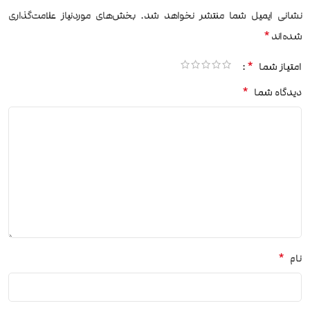
نشانی ایمیل شما منتشر نخواهد شد.
بخش‌های موردنیاز علامت‌گذاری
*
شده‌اند
*
امتیاز شما
*
دیدگاه شما
*
نام