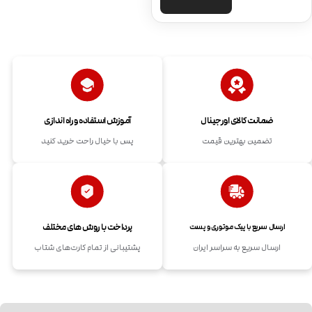
ضمانت کالای اورجینال
آموزش استفاده و راه اندازی
تضمین بهترین قیمت
پس با خیال راحت خرید کنید
پرداخت با روش های مختلف
ارسال سریع با پیک موتوری و پست
ارسال سریع به سراسر ایران
پشتیبانی از تمام کارت‌های شتاب