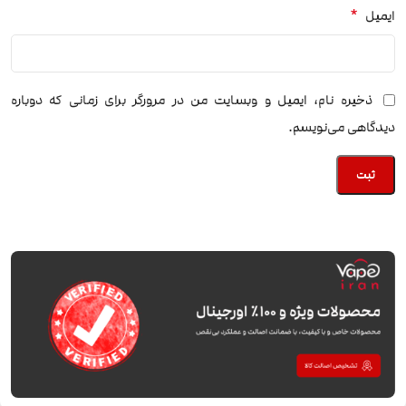
*
ایمیل
ذخیره نام، ایمیل و وبسایت من در مرورگر برای زمانی که دوباره
دیدگاهی می‌نویسم.