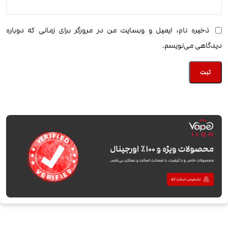
ذخیره نام، ایمیل و وبسایت من در مرورگر برای زمانی که دوباره
دیدگاهی می‌نویسم.