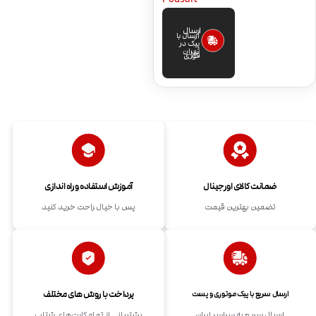
ارسال
ارسال با
پیک در
تهران
فوری
ضمانت کالای اورجینال
آموزش استفاده و راه اندازی
تضمین بهترین قیمت
پس با خیال راحت خرید کنید
پرداخت با روش های مختلف
ارسال سریع با پیک موتوری و پست
ارسال سریع به سراسر ایران
پشتیبانی از تمام کارت‌های شتاب