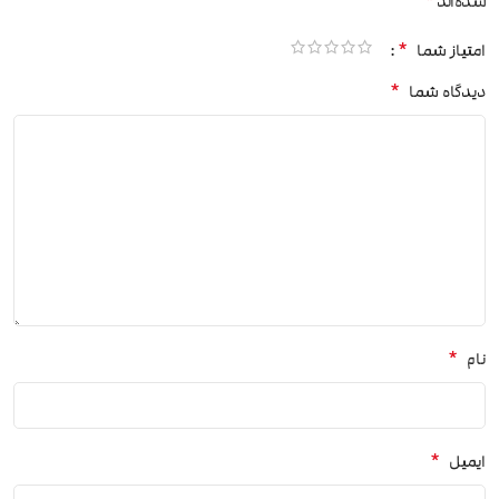
*
شده‌اند
*
امتیاز شما
*
دیدگاه شما
*
نام
*
ایمیل