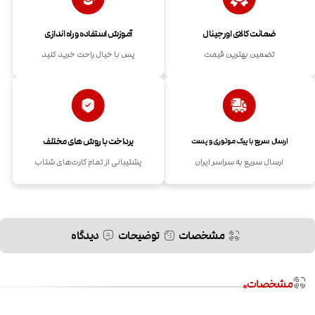
ضمانت کالای اورجینال
آموزش استفاده و راه اندازی
تضمین بهترین قیمت
پس با خیال راحت خرید کنید
پرداخت با روش های مختلف
ارسال سریع با پیک موتوری و پست
ارسال سریع به سراسر ایران
پشتیبانی از تمام کارت‌های شتاب
مشخصات
توضیحات
دیدگاه
مشخصات