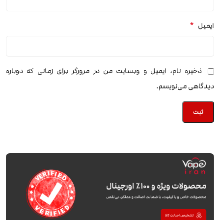
*
ایمیل
ذخیره نام، ایمیل و وبسایت من در مرورگر برای زمانی که دوباره
دیدگاهی می‌نویسم.