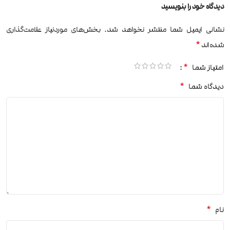
دیدگاه خود را بنویسید
نشانی ایمیل شما منتشر نخواهد شد.
بخش‌های موردنیاز علامت‌گذاری
*
شده‌اند
*
امتیاز شما
*
دیدگاه شما
*
نام