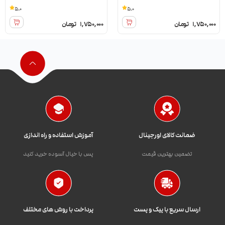
5.0
5.0
1,750,000
تومان
1,750,000
تومان
ضمانت کالای اورجینال
آموزش استفاده و راه اندازی
تضمین بهترین قیمت
پس با خیال آسوده خرید کنید
ارسال سریع با پیک و پست
پرداخت با روش های مختلف