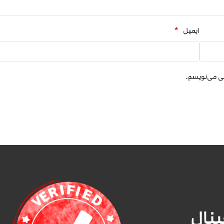
*
ایمیل
هی می‌نویسم.