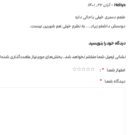
Heliya
–
آبان 26, 1401
طعم دسری خیلی باحالی داره
دوسش داشتم زیاد… به نظرم خیلی هم شیرین نیست.
دیدگاه خود را بنویسید
نشانی ایمیل شما منتشر نخواهد شد.
بخش‌های موردنیاز علامت‌گذاری شده‌ا
*
امتیاز شما
*
دیدگاه شما