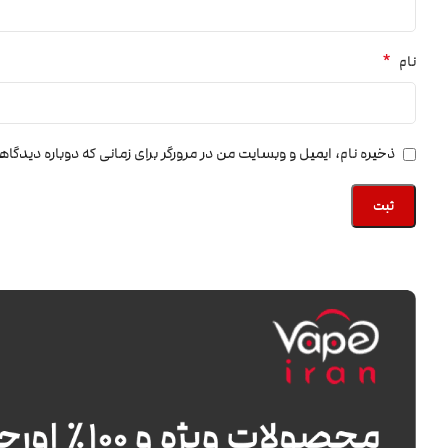
*
نام
ذخیره نام، ایمیل و وبسایت من در مرورگر برای زمانی که دوباره دیدگا