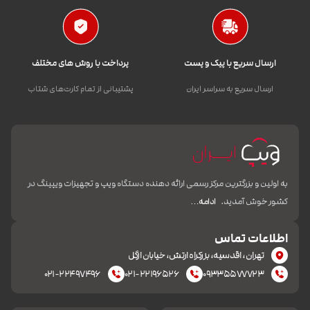
ارسال سریع با پیک و پست
پرداخت با روش های مختلف
ارسال سریع به سراسر ایران
پشتیبانی از تمام کارت‌های شتاب
به اولین و بزرگترین مرکز رسمی ارائه دهنده دستگاه ویپ و تجهیزات ویپینگ در
کشور خوش آمدید.
ادامه…
اطلاعات تماس
تهران، اقدسیه، بزرکراه ارتش، خیابان ازگل
۰۲۱-۲۲۴۹۷۴۹۶
۰۲۱-۲۲۱۹۶۵۲۶
۰۹۳۳۵۵۷۷۷۲۳