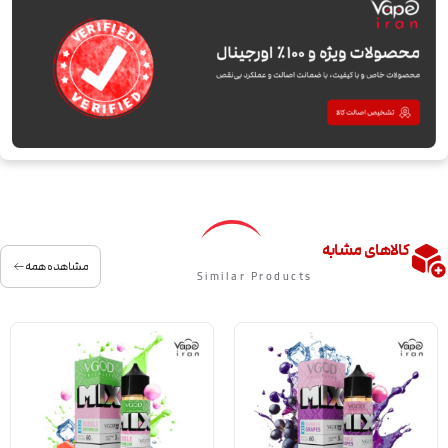
کالاهای مشابه
مشاهده همه
Similar Products