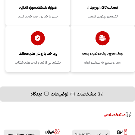
ضمانت کالای اورجینال
آموزش استفاده و راه اندازی
تضمین بهترین قیمت
پس با خیال راحت خرید کنید
پرداخت با روش های مختلف
ارسال سریع با پیک موتوری و پست
ارسال سریع به سراسر ایران
پشتیبانی از تمام کارت‌های شتاب
مشخصات
توضیحات
دیدگاه
مشخصات
نوع
میزان