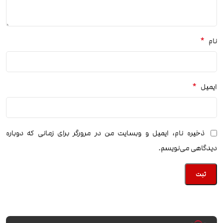
*
نام
*
ایمیل
ذخیره نام، ایمیل و وبسایت من در مرورگر برای زمانی که دوباره
دیدگاهی می‌نویسم.