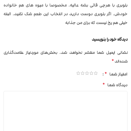
بلوبری با هرچی قاتی بشه عالیه. مخصوصا با میوه های هم خانواده
خودش. اگر بلوبری دوست دارید در انتخاب این طعم شک نکنید. البته
خیلی هم یخ نیست که برای من جذابه
دیدگاه خود را بنویسید
نشانی ایمیل شما منتشر نخواهد شد.
بخش‌های موردنیاز علامت‌گذاری
*
شده‌اند
*
امتیاز شما
*
دیدگاه شما