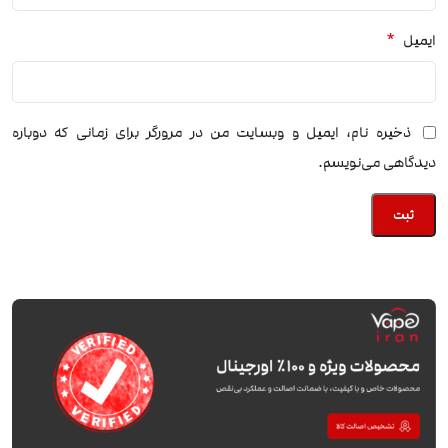
*
ایمیل
ذخیره نام، ایمیل و وبسایت من در مرورگر برای زمانی که دوباره
دیدگاهی می‌نویسم.