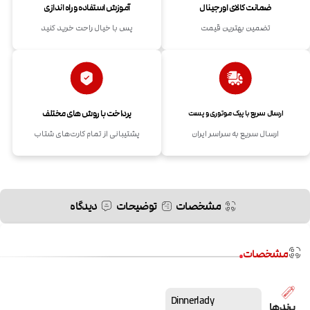
ضمانت کالای اورجینال
آموزش استفاده و راه اندازی
تضمین بهترین قیمت
پس با خیال راحت خرید کنید
پرداخت با روش های مختلف
ارسال سریع با پیک موتوری و پست
ارسال سریع به سراسر ایران
پشتیبانی از تمام کارت‌های شتاب
مشخصات
توضیحات
دیدگاه
مشخصات
Dinnerlady
برندها