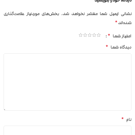
دیدگاه خود را بنویسید
نشانی ایمیل شما منتشر نخواهد شد.
بخش‌های موردنیاز علامت‌گذاری
*
شده‌اند
*
امتیاز شما
*
دیدگاه شما
*
نام