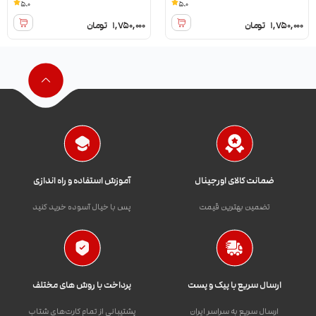
5.0
5.0
1,750,000
تومان
1,750,000
تومان
ضمانت کالای اورجینال
آموزش استفاده و راه اندازی
تضمین بهترین قیمت
پس با خیال آسوده خرید کنید
ارسال سریع با پیک و پست
پرداخت با روش های مختلف
ارسال سریع به سراسر ایران
پشتیبانی از تمام کارت‌های شتاب