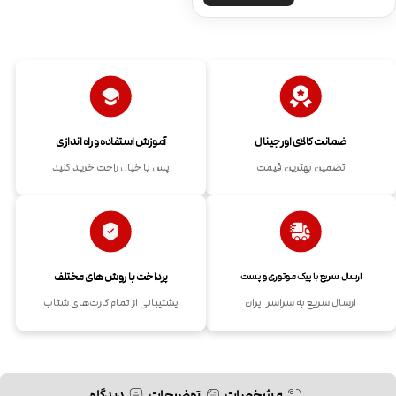
ضمانت کالای اورجینال
آموزش استفاده و راه اندازی
تضمین بهترین قیمت
پس با خیال راحت خرید کنید
پرداخت با روش های مختلف
ارسال سریع با پیک موتوری و پست
ارسال سریع به سراسر ایران
پشتیبانی از تمام کارت‌های شتاب
مشخصات
توضیحات
دیدگاه