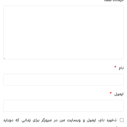
*
نام
*
ایمیل
ذخیره نام، ایمیل و وبسایت من در مرورگر برای زمانی که دوباره