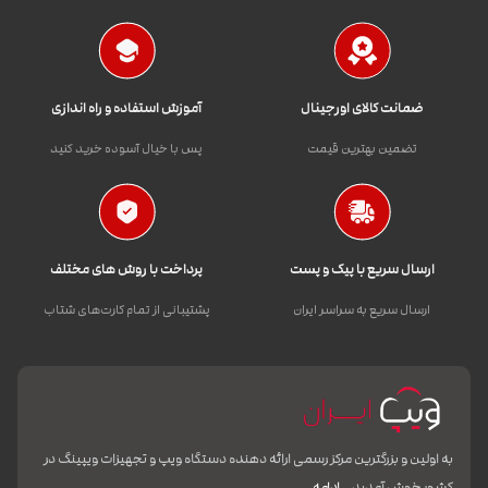
ضمانت کالای اورجینال
آموزش استفاده و راه اندازی
تضمین بهترین قیمت
پس با خیال آسوده خرید کنید
ارسال سریع با پیک و پست
پرداخت با روش های مختلف
ارسال سریع به سراسر ایران
پشتیبانی از تمام کارت‌های شتاب
به اولین و بزرگترین مرکز رسمی ارائه دهنده دستگاه ویپ و تجهیزات ویپینگ در
کشور خوش آمدید.
ادامه…