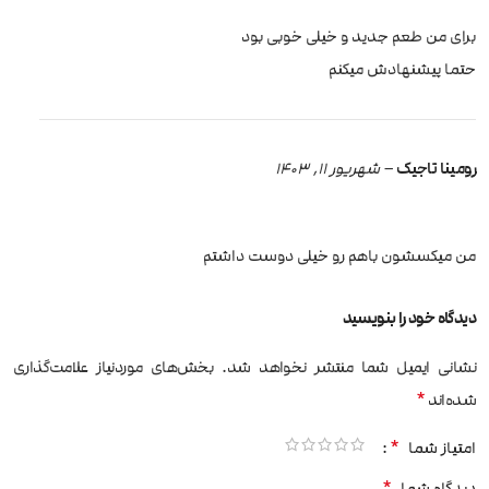
برای من طعم جدید و خیلی خوبی بود
حتما پیشنهادش میکنم
رومینا تاجیک
–
شهریور 11, 1403
من میکسشون باهم رو خیلی دوست داشتم
دیدگاه خود را بنویسید
نشانی ایمیل شما منتشر نخواهد شد.
بخش‌های موردنیاز علامت‌گذاری
*
شده‌اند
*
امتیاز شما
*
دیدگاه شما