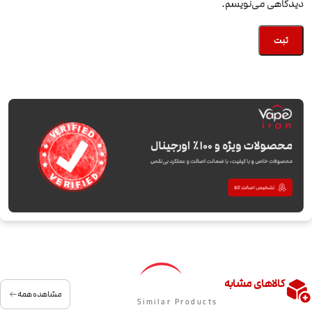
دیدگاهی می‌نویسم.
کالاهای مشابه
مشاهده همه
Similar Products