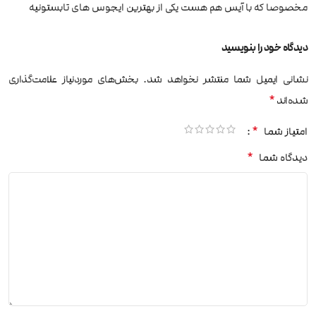
مخصوصا که با آیس هم هست یکی از بهترین ایجوس های تابستونیه
دیدگاه خود را بنویسید
نشانی ایمیل شما منتشر نخواهد شد.
بخش‌های موردنیاز علامت‌گذاری
*
شده‌اند
*
امتیاز شما
*
دیدگاه شما