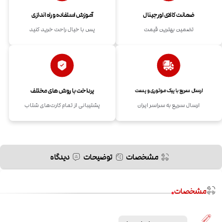
ضمانت کالای اورجینال
آموزش استفاده و راه اندازی
تضمین بهترین قیمت
پس با خیال راحت خرید کنید
پرداخت با روش های مختلف
ارسال سریع با پیک موتوری و پست
ارسال سریع به سراسر ایران
پشتیبانی از تمام کارت‌های شتاب
مشخصات
توضیحات
دیدگاه
مشخصات