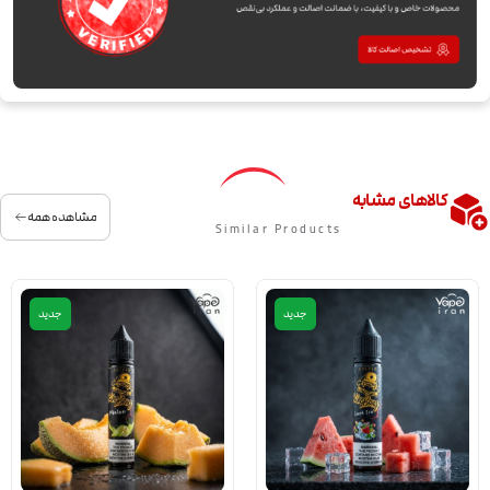
کالاهای مشابه
مشاهده همه
Similar Products
جدید
جدید