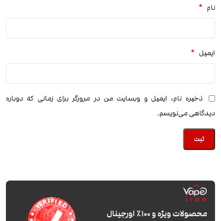
*
نام
*
ایمیل
ذخیره نام، ایمیل و وبسایت من در مرورگر برای زمانی که دوباره
دیدگاهی می‌نویسم.