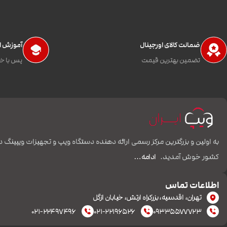
ضمانت کالای اورجینال
آموزش اس
تضمین بهترین قیمت
پس با خی
به اولین و بزرگترین مرکز رسمی ارائه دهنده دستگاه ویپ و تجهیزات ویپینگ د
کشور خوش آمدید.
ادامه…
اطلاعات تماس
تهران، اقدسیه، بزرکراه ارتش، خیابان ازگل
۰۲۱-۲۲۴۹۷۴۹۶
۰۲۱-۲۲۱۹۶۵۲۶
۰۹۳۳۵۵۷۷۷۲۳