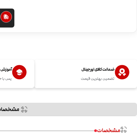
ا
ضمانت کالای اورجینال
آموزش اس
تضمین بهترین قیمت
پس با خ
مشخصات
مشخصات