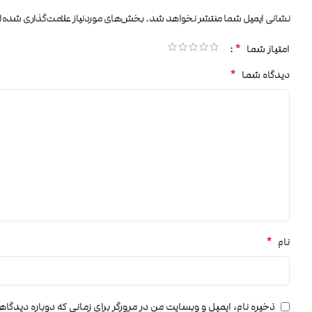
نشانی ایمیل شما منتشر نخواهد شد.
بخش‌های موردنیاز علامت‌گذاری شده‌ا
*
امتیاز شما
*
دیدگاه شما
*
نام
ذخیره نام، ایمیل و وبسایت من در مرورگر برای زمانی که دوباره دیدگا