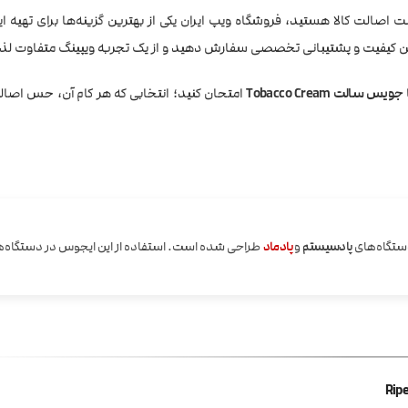
اصالت کالا هستید، فروشگاه ویپ ایران یکی از بهترین گزینه‌ها برای تهیه
ین کیفیت و پشتیبانی تخصصی سفارش دهید و از یک تجربه ویپینگ متفاوت لذ
جویس سالت Tobacco Cream
امتحان کنید؛ انتخابی که هر کام آن، حس اصا
دستگاه‌های
پادسیستم
و
پادماد
طراحی شده است. استفاده از این ایجوس در دستگاه‌