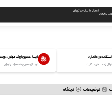
ارسال با پیک در تهران
رسال فوری
تفاده و راه اندازی
ارسال سریع با پیک موتوری و پ
یال راحت خرید کنید
ارسال سریع به سراسر ایران
توضیحات
دیدگاه