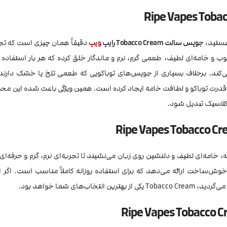
هستید،
جویس سالت Tobacco Cream رایپ
ویپ
دقیقاً همان چیزی است که تجر
غوب و خامه‌ای لطیف، طعمی گرم، نرم و ماندگار خلق کرده که هر بار استفاده
 میان قدرت توباکو و لطافت خامه ایجاد کرده است. همین ویژگی باعث شده این مح
 خامه‌ای لطیف و دلنشین روی زبان می‌نشیند تا تجربه‌ای نرم، گرم و حرفه‌ای را
وش‌ساخت ارائه می‌دهد که برای استفاده روزانه کاملاً مناسب است. اگر ا
ای شما خواهد بود.