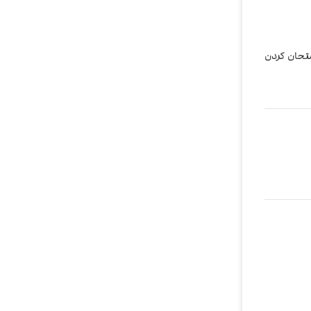
متحان کردن