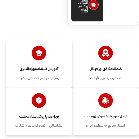
ارسال
ارسال با
پیک در
تهران
فوری
ضمانت کالای اورجینال
آموزش استفاده و راه اندازی
تضمین بهترین قیمت
پس با خیال راحت خرید کنید
پرداخت با روش های مختلف
ارسال سریع با پیک موتوری و پست
ارسال سریع به سراسر ایران
پشتیبانی از تمام کارت‌های شتاب