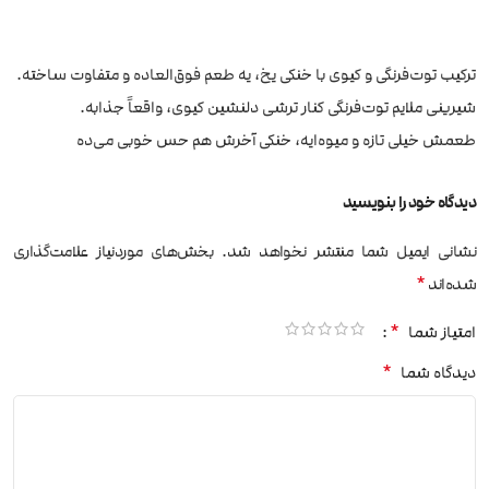
ترکیب توت‌فرنگی و کیوی با خنکی یخ، یه طعم فوق‌العاده و متفاوت ساخته.
شیرینی ملایم توت‌فرنگی کنار ترشی دلنشین کیوی، واقعاً جذابه.
طعمش خیلی تازه و میوه‌ایه، خنکی آخرش هم حس خوبی می‌ده
دیدگاه خود را بنویسید
نشانی ایمیل شما منتشر نخواهد شد.
بخش‌های موردنیاز علامت‌گذاری
*
شده‌اند
*
امتیاز شما
*
دیدگاه شما