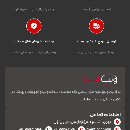
تضمین بهترین قیمت
پس با خیال آسوده خرید کنید
ارسال سریع با پیک و پست
پرداخت با روش های مختلف
ارسال سریع به سراسر ایران
پشتیبانی از تمام کارت‌های شتاب
به اولین و بزرگترین مرکز رسمی ارائه دهنده دستگاه ویپ و تجهیزات ویپینگ در
کشور خوش آمدید.
ادامه…
اطلاعات تماس
تهران، اقدسیه، بزرکراه ارتش، خیابان ازگل
۰۲۱-۲۲۴۹۷۴۹۶
۰۲۱-۲۲۱۹۶۵۲۶
۰۹۳۳۵۵۷۷۷۲۳