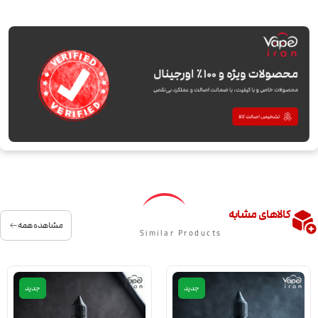
کالاهای مشابه
مشاهده همه
Similar Products
جدید
جدید