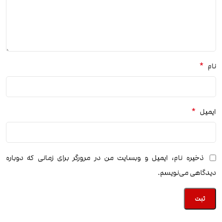
*
نام
*
ایمیل
ذخیره نام، ایمیل و وبسایت من در مرورگر برای زمانی که دوباره
دیدگاهی می‌نویسم.