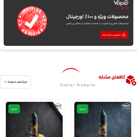
کالاهای مشابه
مشاهده همه
Similar Products
جدید
جدید