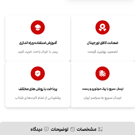
ضمانت کالای اورجینال
آموزش استفاده و راه اندازی
تضمین بهترین قیمت
پس با خیال راحت خرید کنید
پرداخت با روش های مختلف
ارسال سریع با پیک موتوری و پست
ارسال سریع به سراسر ایران
پشتیبانی از تمام کارت‌های شتاب
مشخصات
توضیحات
دیدگاه