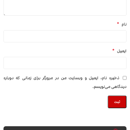
*
نام
*
ایمیل
ذخیره نام، ایمیل و وبسایت من در مرورگر برای زمانی که دوباره
دیدگاهی می‌نویسم.