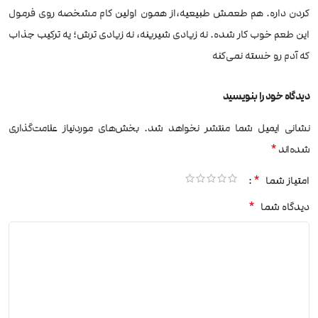
کردن داره. هم طعمش طبیعیه،از همون اولین کام مشخصه روی فرمول
این طعم خوب کار شده. نه زیادی شیرینه، نه زیادی ترش؛ یه ترکیب جذاب
که آدم رو خسته نمی‌کنه
دیدگاه خود را بنویسید
نشانی ایمیل شما منتشر نخواهد شد.
بخش‌های موردنیاز علامت‌گذاری
*
شده‌اند
*
امتیاز شما
*
دیدگاه شما