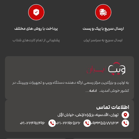
ارسال سریع با پیک و پست
پرداخت با روش های مختلف
ارسال سریع به سراسر ایران
پشتیبانی از تمام کارت‌های شتاب
به اولین و بزرگترین مرکز رسمی ارائه دهنده دستگاه ویپ و تجهیزات ویپینگ در
کشور خوش آمدید.
ادامه…
اطلاعات تماس
تهران، اقدسیه، بزرکراه ارتش، خیابان ازگل
۰۲۱-۲۲۴۹۷۴۹۶
۰۲۱-۲۲۱۹۶۵۲۶
۰۹۳۳۵۵۷۷۷۲۳